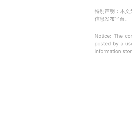
特别声明：本文
信息发布平台。
Notice: The con
posted by a use
information sto