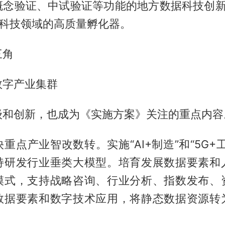
概念验证、中试验证等功能的地方数据科技创新
据科技领域的高质量孵化器。
三角
数字产业集群
级和创新，也成为《实施方案》关注的重点内容
重点产业智改数转。实施“AI+制造”和“5G+
持研发行业垂类大模型。培育发展数据要素和
模式，支持战略咨询、行业分析、指数发布、
数据要素和数字技术应用，将静态数据资源转