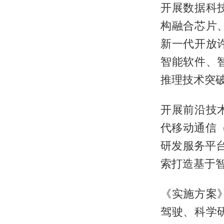
开展数据科
构融合芯片
新一代开放
智能软件、
推理技术突
开展前沿技
代移动通信
研发服务平台
索打造基于
《实施方案
驾驶、科学