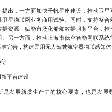
》提出，一方面加快千帆星座建设，推动卫星
展卫星物联网业务商用试验。同时，支持整合
数据资源，赋能市场化船舶数据服务平台，推
用。另一方面，推动上海市低空智能网联系统
标准完善，构建民用无人驾驶航空器物联感知体
能等
创新平台建设
新是发展新质生产力的核心要素，也是发展