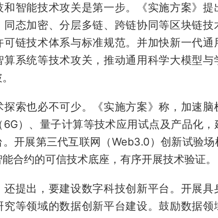
技和智能技术攻关是第一步。《实施方案》提
、同态加密、分层多链、跨链协同等区块链技
许可链技术体系与标准规范。并加快新一代通
智算系统等技术攻关，推动通用科学大模型与
破。
术探索也必不可少。《实施方案》称，加速脑
（6G）、量子计算等技术应用试点及产品化，
。开展第三代互联网（Web3.0）创新试验
智能合约的可信技术底座，有序开展技术验证。
》还提出，要建设数字科技创新平台。开展具
研究等领域的数据创新平台建设。鼓励数据领