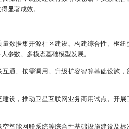
取得显著成效。
质量数据集开源社区建设。构建综合性、枢纽
务大参数、多模态基础模型发展。
联互通、按需调用。升级扩容智算基础设施，
。
座建设，推动卫星互联网业务商用试点。开展
。
低空智能网联系统等综合性基础设施建设及标