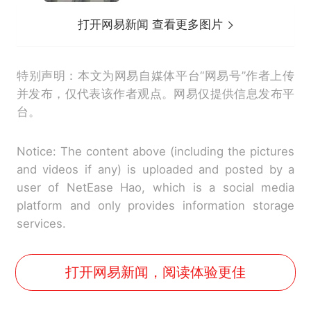
打开网易新闻 查看更多图片
特别声明：本文为网易自媒体平台“网易号”作者上传
并发布，仅代表该作者观点。网易仅提供信息发布平
台。
Notice: The content above (including the pictures
and videos if any) is uploaded and posted by a
user of NetEase Hao, which is a social media
platform and only provides information storage
services.
打开网易新闻，阅读体验更佳