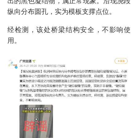
出的黑色凝结物，属正常现象。沿现浇段
纵向分布圆孔，实为模板支撑点位。
经检测，该处桥梁结构安全，不影响使
用。