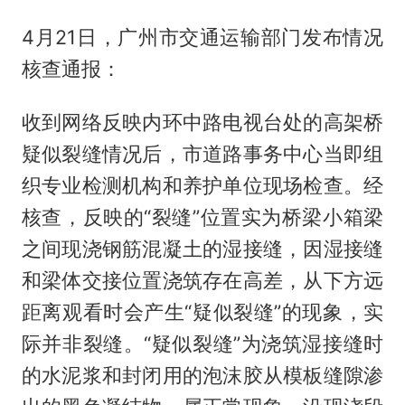
4月21日，广州市交通运输部门发布情况
核查通报：
收到网络反映内环中路电视台处的高架桥
疑似裂缝情况后，市道路事务中心当即组
织专业检测机构和养护单位现场检查。经
核查，反映的“裂缝”位置实为桥梁小箱梁
之间现浇钢筋混凝土的湿接缝，因湿接缝
和梁体交接位置浇筑存在高差，从下方远
距离观看时会产生“疑似裂缝”的现象，实
际并非裂缝。“疑似裂缝”为浇筑湿接缝时
的水泥浆和封闭用的泡沫胶从模板缝隙渗