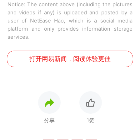
Notice: The content above (including the pictures
and videos if any) is uploaded and posted by a
user of NetEase Hao, which is a social media
platform and only provides information storage
services.
打开网易新闻，阅读体验更佳
分享
1赞