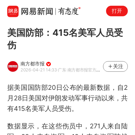
打开
美国防部：415名美军人员受
伤
南方都市报
关注
2026-04-21 14:33
·广东
·南方都市报官方网易号
据美国国防部20日公布的最新数据，自2
月28日美国对伊朗发动军事行动以来，共
有415名美军人员受伤。
数据显示，在这些伤员中，271人来自陆