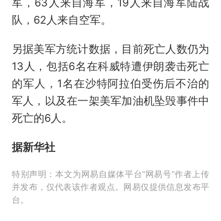
军，63人来自海军，19人来自海军陆战
队，62人来自空军。
另据美军方统计数据，目前死亡人数仍为
13人，包括6名在科威特遭伊朗袭击死亡
的军人，1名在沙特阿拉伯受伤后不治的
军人，以及在一架美军加油机坠毁事件中
死亡的6人。
据新华社
特别声明：本文为网易自媒体平台“网易号”作者上传
并发布，仅代表该作者观点。网易仅提供信息发布平
台。