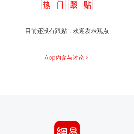
目前还没有跟贴，欢迎发表观点
App内参与讨论