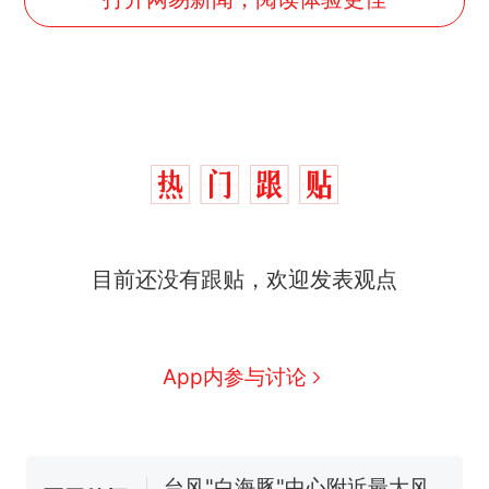
目前还没有跟贴，欢迎发表观点
那个在床头放菜刀的女孩，
热
因老师一句“跟我回家”改写了
人生
费大厨“全国小炒肉大王”称
新
App内参与讨论
号，仅凭视频评出？中国烹饪
协会回应
搬家报价570元，搬到楼下交
5060元才肯搬上楼！女子傻眼
了……
台风"白海豚"中心附近最大风