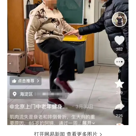
打开网易新闻 查看更多图片