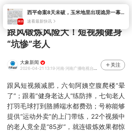
打开
西平命案8天未破，玉米地里出现诡异一幕，我突然想起了欧金中
速看最新快讯
跟风锻炼风险大！短视频健身
“坑惨”老人
大象新闻
关注
2026-04-21 13:19
·河南
·河南广播电视台官方网易号
跟风短视频减肥，六旬阿姨空腹爬楼“晕
了”；跟着“健身老达人”练防摔，七旬老人
打羽毛球打到胳膊端水都费劲；号称能够
提供“运动外卖”的上门带练，22个视频中
的老人竟全是“85岁”，就连锻炼效果都惊