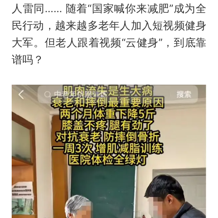
人雷同…… 随着“国家喊你来减肥”成为全
民行动，越来越多老年人加入短视频健身
大军。但老人跟着视频“云健身”，到底靠
谱吗？