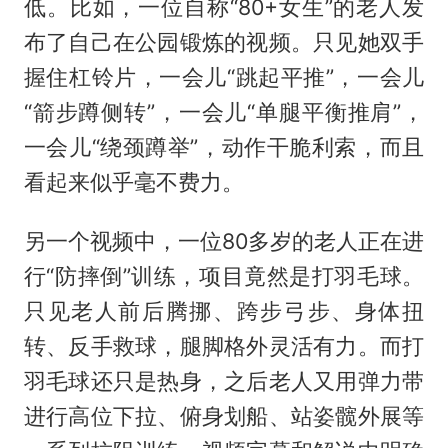
低。比如，一位自称“80+女生”的老人发
布了自己在公园锻炼的视频。只见她双手
握住杠铃片，一会儿“跳起平推”，一会儿
“箭步蹲侧转”，一会儿“单腿平衡推肩”，
一会儿“绕颈蹲举”，动作干脆利索，而且
看起来似乎毫不费力。
另一个视频中，一位80多岁的老人正在进
行“防摔倒”训练，项目竟然是打羽毛球。
只见老人前后腾挪、跨步弓步、身体扭
转、反手救球，腿脚格外灵活有力。而打
羽毛球还只是热身，之后老人又用弹力带
进行高位下拉、俯身划船、站姿髋外展等