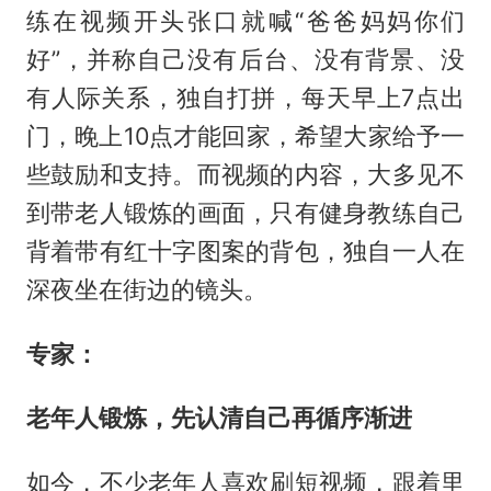
练在视频开头张口就喊“爸爸妈妈你们
好”，并称自己没有后台、没有背景、没
有人际关系，独自打拼，每天早上7点出
门，晚上10点才能回家，希望大家给予一
些鼓励和支持。而视频的内容，大多见不
到带老人锻炼的画面，只有健身教练自己
背着带有红十字图案的背包，独自一人在
深夜坐在街边的镜头。
专家：
老年人锻炼，先认清自己再循序渐进
如今，不少老年人喜欢刷短视频，跟着里