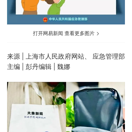
打开网易新闻 查看更多图片
来源 | 上海市人民政府网站、 应急管理部
主编 | 彭丹编辑 | 魏娜