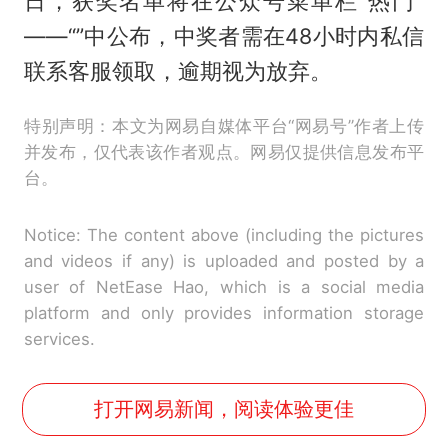
日，获奖名单将在公众号菜单栏“热门”
——“”中公布，中奖者需在48小时内私信
联系客服领取，逾期视为放弃。
特别声明：本文为网易自媒体平台“网易号”作者上传
并发布，仅代表该作者观点。网易仅提供信息发布平
台。
Notice: The content above (including the pictures
and videos if any) is uploaded and posted by a
user of NetEase Hao, which is a social media
platform and only provides information storage
services.
打开网易新闻，阅读体验更佳