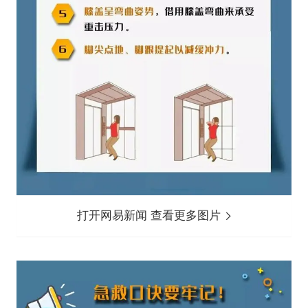
打开网易新闻 查看更多图片