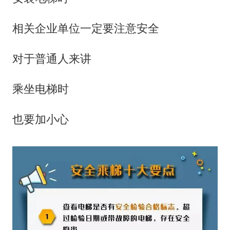
相关企业单位一定要注意安全
对于普通人来讲
乘坐电梯时
也要加小心