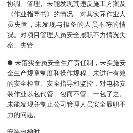
协调、管理。未能发现其违反施工方案及
《作业指导书》的情况。对其实际作业人
员失管，未发现与报备的人员不符的情
况。对项目管理人员安全履职不力情况失
察、失管。
● 未落实全员安全生产责任制，未实施安
全生产规章制度和操作规程。未进行有效
的安全检查、安全指导和监控，对电梯安
装作业以包代管、包而不管、一包了之。
未能发现并制止公司管理人员安全履职不
力的问题。
安装电梯时