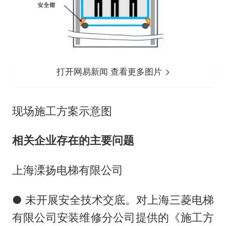
打开网易新闻 查看更多图片
现场施工方案示意图
相关企业存在的主要问题
上海溧扬电梯有限公司
● 未开展安全技术交底。对上海三菱电梯
有限公司安装维修分公司提供的《施工方