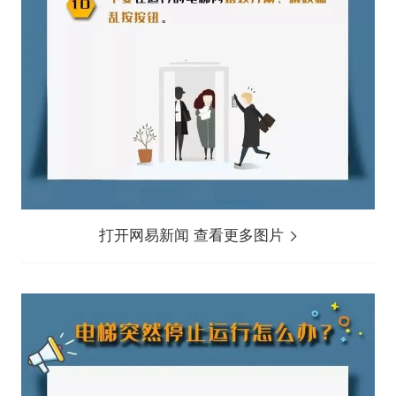
打开网易新闻 查看更多图片