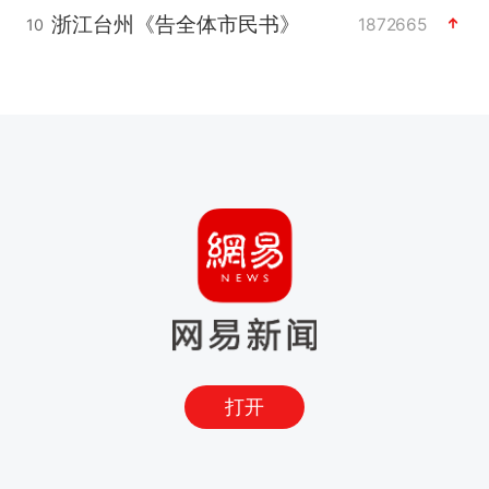
浙江台州《告全体市民书》
1872665
10
打开