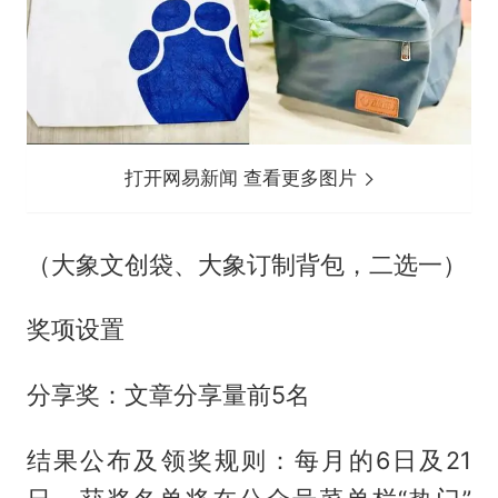
打开网易新闻 查看更多图片
（大象文创袋、大象订制背包，二选一）
奖项设置
分享奖：文章分享量前5名
结果公布及领奖规则：每月的6日及21