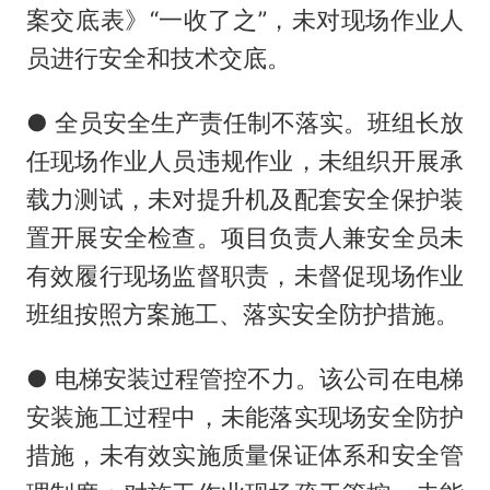
案交底表》“一收了之”，未对现场作业人
员进行安全和技术交底。
● 全员安全生产责任制不落实。班组长放
任现场作业人员违规作业，未组织开展承
载力测试，未对提升机及配套安全保护装
置开展安全检查。项目负责人兼安全员未
有效履行现场监督职责，未督促现场作业
班组按照方案施工、落实安全防护措施。
● 电梯安装过程管控不力。该公司在电梯
安装施工过程中，未能落实现场安全防护
措施，未有效实施质量保证体系和安全管