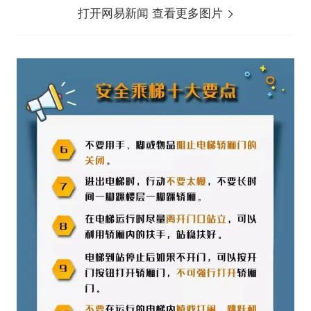
打开网易新闻 查看更多图片