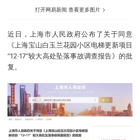
打开网易新闻 查看更多图片
近日，上海市人民政府公布了关于同意
《上海宝山白玉兰花园小区电梯更新项目
“12·17”较大高处坠落事故调查报告》的批
复。