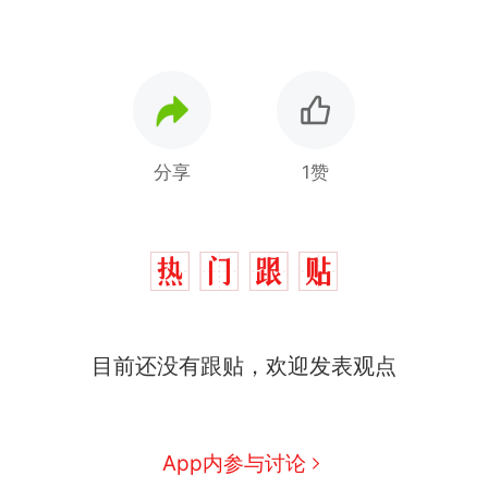
分享
1赞
目前还没有跟贴，欢迎发表观点
App内参与讨论