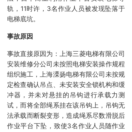
轨，11时许，3名作业人员被发现坠落于
电梯底坑。
事故原因
事故直接原因为：上海三菱电梯有限公司
安装维修分公司未按照电梯安装操作规程
组织施工，上海溧扬电梯有限公司未按规
定检查确认吊点、未安装安全锁机构和缓
冲器，并未对悬挂的吊钩进行承载力测
试，而将全部绳系挂在该吊钩上，吊钩无
法承载而断裂变形，造成绳系尽数滑脱后
作业平台下坠，致使3名作业人员随作业