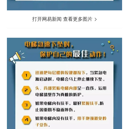
打开网易新闻 查看更多图片