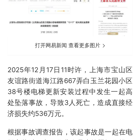
打开网易新闻 查看更多图片
2025年12月17日11时许，上海市宝山区
友谊路街道海江路667弄白玉兰花园小区
38号楼电梯更新安装过程中发生一起高
处坠落事故，导致3人死亡，造成直接经
济损失约536万元。
根据事故调查报告，该起事故是一起在电