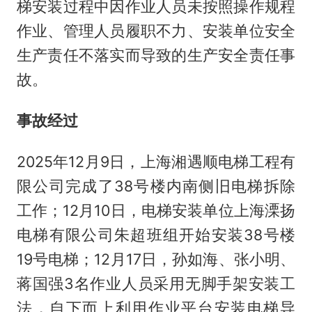
梯安装过程中因作业人员未按照操作规程
作业、管理人员履职不力、安装单位安全
生产责任不落实而导致的生产安全责任事
故。
事故经过
2025年12月9日，上海湘遇顺电梯工程有
限公司完成了38号楼内南侧旧电梯拆除
工作；12月10日，电梯安装单位上海溧扬
电梯有限公司朱超班组开始安装38号楼
19号电梯；12月17日，孙如海、张小明、
蒋国强3名作业人员采用无脚手架安装工
法，自下而上利用作业平台安装电梯导