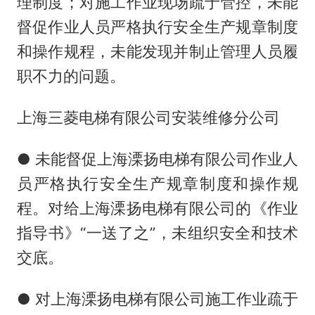
理制度；对施工作业现场疏于管控，未能
督促作业人员严格执行安全生产规章制度
和操作规程，未能发现并制止管理人员履
职不力的问题。
上海三菱电梯有限公司安装维修分公司
● 未能督促上海溧扬电梯有限公司作业人
员严格执行安全生产规章制度和操作规
程。对给上海溧扬电梯有限公司的《作业
指导书》“一送了之”，未组织安全和技术
交底。
● 对上海溧扬电梯有限公司施工作业疏于