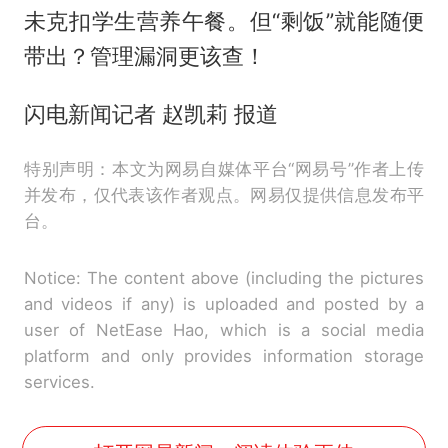
未克扣学生营养午餐。但“剩饭”就能随便
带出？管理漏洞更该查！
闪电新闻记者 赵凯莉 报道
特别声明：本文为网易自媒体平台“网易号”作者上传
并发布，仅代表该作者观点。网易仅提供信息发布平
台。
Notice: The content above (including the pictures
and videos if any) is uploaded and posted by a
user of NetEase Hao, which is a social media
platform and only provides information storage
services.