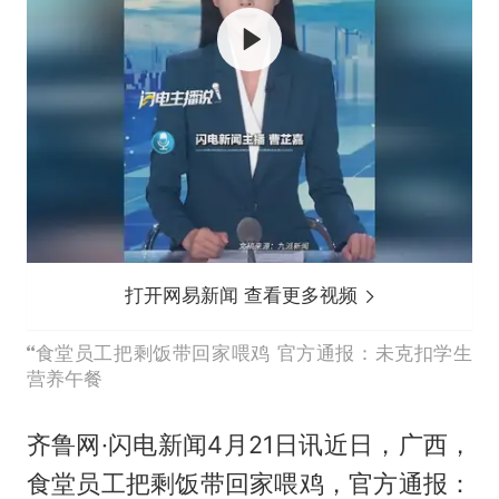
打开网易新闻 查看更多视频
食堂员工把剩饭带回家喂鸡 官方通报：未克扣学生
营养午餐
齐鲁网·闪电新闻4月21日讯近日，广西，
食堂员工把剩饭带回家喂鸡，官方通报：