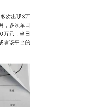
，多次出现3万
4月，多次单日
10万元，当日
台或者该平台的