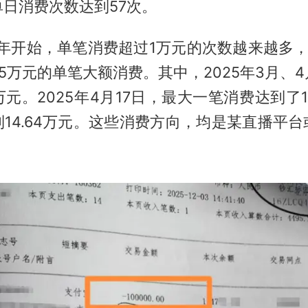
日消费次数达到57次。
半年开始，单笔消费超过1万元的次数越来越多
5万元的单笔大额消费。其中，2025年3月、
万元。2025年4月17日，最大一笔消费达到了
14.64万元。这些消费方向，均是某直播平