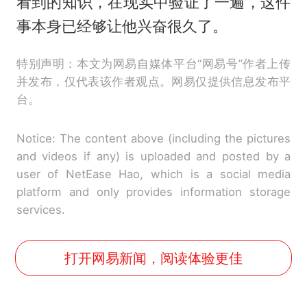
看到的知识，在现实中验证了一遍，这件
事本身已经够让他兴奋很久了。
特别声明：本文为网易自媒体平台“网易号”作者上传
并发布，仅代表该作者观点。网易仅提供信息发布平
台。
Notice: The content above (including the pictures
and videos if any) is uploaded and posted by a
user of NetEase Hao, which is a social media
platform and only provides information storage
services.
打开网易新闻，阅读体验更佳