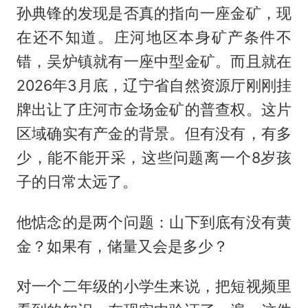
孙典锋的发现是否真的指向一座金矿，现
在还不知道。庄河地区本身矿产条件不
错，吴炉镇就有一座中型金矿。而且就在
2026年3月底，辽宁省自然资源厅刚刚挂
牌出让了庄河市金场金矿的普查权。这片
区域确实有产金的背景。但有没有，有多
少，能不能开采，这些问题离一个8岁孩
子的日常太远了。
他惦念的是两个问题：山下到底有没有黄
金？如果有，储量又会是多少？
对一个二年级的小学生来说，把短视频里