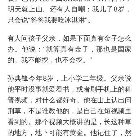
明天就上山。还有人自嘲：我儿子8岁，
只会说“爸爸我要吃冰淇淋”。
有人问孩子父亲，如果下面真有金子怎么
办。他说：“就算真有金子，那也是国家
的。我不能挖，也不会挖。”
孙典锋今年8岁，上小学二年级。父亲说
他平时没事就爱看书，或者刷手机上的科
普视频，对什么都好奇。他在山上认出问
荆草，不是谁教他的，是自己在短视频里
看到的。那个视频大概讲的是，长这种草
的地方，地下可能有黄金。他记住了，然