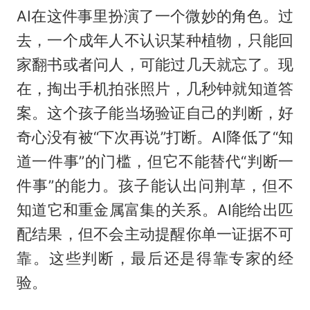
AI在这件事里扮演了一个微妙的角色。过
去，一个成年人不认识某种植物，只能回
家翻书或者问人，可能过几天就忘了。现
在，掏出手机拍张照片，几秒钟就知道答
案。这个孩子能当场验证自己的判断，好
奇心没有被“下次再说”打断。AI降低了“知
道一件事”的门槛，但它不能替代“判断一
件事”的能力。孩子能认出问荆草，但不
知道它和重金属富集的关系。AI能给出匹
配结果，但不会主动提醒你单一证据不可
靠。这些判断，最后还是得靠专家的经
验。