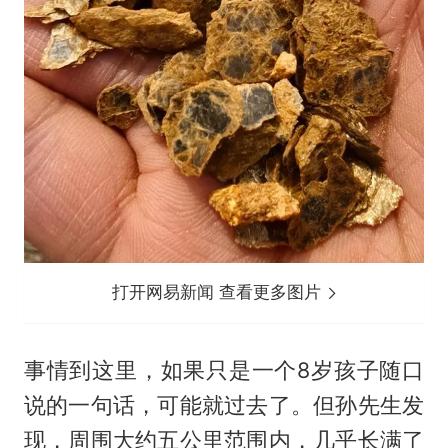
打开网易新闻 查看更多图片
事情到这里，如果只是一个8岁孩子随口
说的一句话，可能就过去了。但孙先生发
现，周围大约五公里范围内，几乎长满了