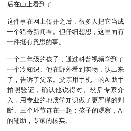
后在山上看到了。
这件事在网上传开之后，很多人把它当成
一个猎奇新闻看。但仔细想想，这里面有
一件挺有意思的事。
一个二年级的孩子，通过科普视频学到了
一个冷知识。他在野外看到实物，认出来
了，告诉了父亲。父亲用手机上的AI助手
拍照验证，确认他说得对。然后专家介
入，用专业的地质学知识做了更严谨的判
断。三个环节连在一起：孩子的观察，AI
的辅助，专家的核实。