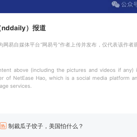
ddaily）报道
为网易自媒体平台“网易号”作者上传并发布，仅代表该作者
tent above (including the pictures and videos if any)
r of NetEase Hao, which is a social media platform a
rage services.
制裁瓜子饺子，美国怕什么？
热