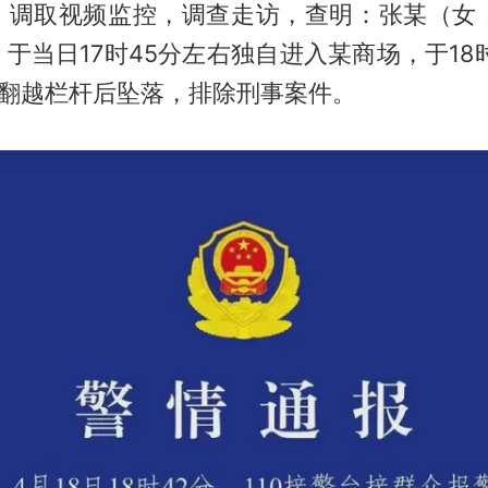
，调取视频监控，调查走访，查明：张某（女，
于当日17时45分左右独自进入某商场，于18
，翻越栏杆后坠落，排除刑事案件。