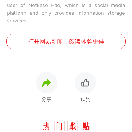
user of NetEase Hao, which is a social media
platform and only provides information storage
services.
打开网易新闻，阅读体验更佳
分享
10赞