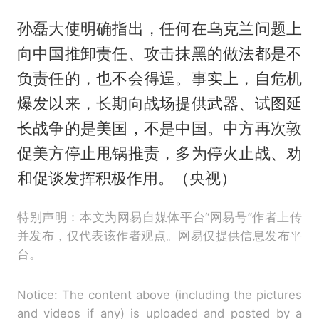
孙磊大使明确指出，任何在乌克兰问题上
向中国推卸责任、攻击抹黑的做法都是不
负责任的，也不会得逞。事实上，自危机
爆发以来，长期向战场提供武器、试图延
长战争的是美国，不是中国。中方再次敦
促美方停止甩锅推责，多为停火止战、劝
和促谈发挥积极作用。（央视）
特别声明：本文为网易自媒体平台“网易号”作者上传
并发布，仅代表该作者观点。网易仅提供信息发布平
台。
Notice: The content above (including the pictures
and videos if any) is uploaded and posted by a