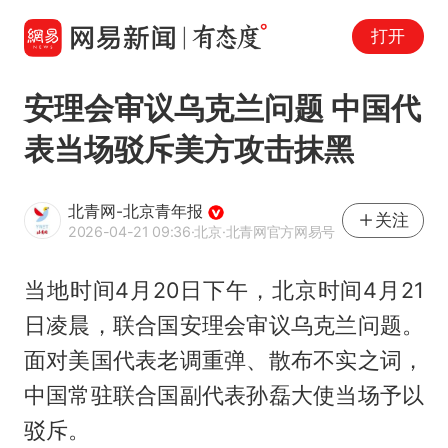
打开
安理会审议乌克兰问题 中国代
表当场驳斥美方攻击抹黑
北青网-北京青年报
关注
2026-04-21 09:36
·北京
·北青网官方网易号
当地时间4月20日下午，北京时间4月21
日凌晨，联合国安理会审议乌克兰问题。
面对美国代表老调重弹、散布不实之词，
中国常驻联合国副代表孙磊大使当场予以
驳斥。