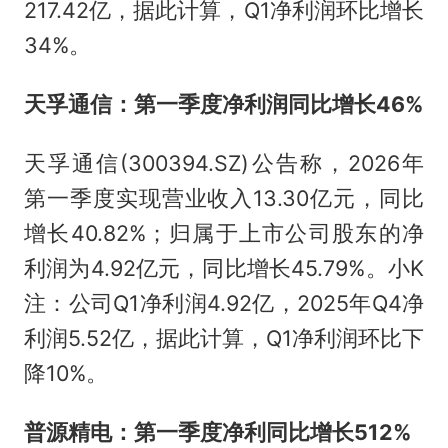
217.42亿，据此计算，Q1净利润环比增长
34%。
天孚通信：第一季度净利润同比增长46%
天孚通信(300394.SZ)公告称，2026年
第一季度实现营业收入13.30亿元，同比
增长40.82%；归属于上市公司股东的净
利润为4.92亿元，同比增长45.79%。小K
注：公司Q1净利润4.92亿，2025年Q4净
利润5.52亿，据此计算，Q1净利润环比下
降10%。
普源精电：第一季度净利同比增长512%