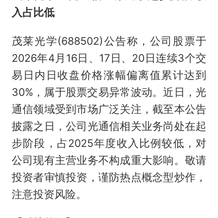
入占比低
茂莱光学(688502)公告称，公司股票于
2026年4月16日、17日、20日连续3个交
易日内日收盘价格涨幅偏离值累计达到
30%，属于股票交易异常波动。近日，光
通信领域受到市场广泛关注，截至本公告
披露之日，公司光通信相关业务尚处在起
步阶段，占2025年度收入比例较低，对
公司现有主营业务不构成重大影响。敬请
投资者审慎投资，谨防热点概念型炒作，
注意投资风险。