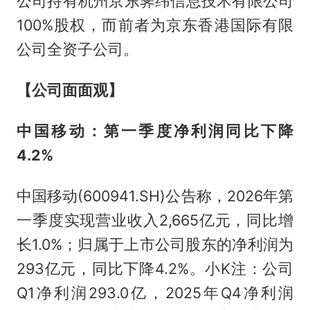
公司持有杭州京东霁纬信息技术有限公司
100%股权，而前者为京东香港国际有限
公司全资子公司。
【公司面面观】
中国移动：第一季度净利润同比下降
4.2%
中国移动(600941.SH)公告称，2026年第
一季度实现营业收入2,665亿元，同比增
长1.0%；归属于上市公司股东的净利润为
293亿元，同比下降4.2%。小K注：公司
Q1净利润293.0亿，2025年Q4净利润