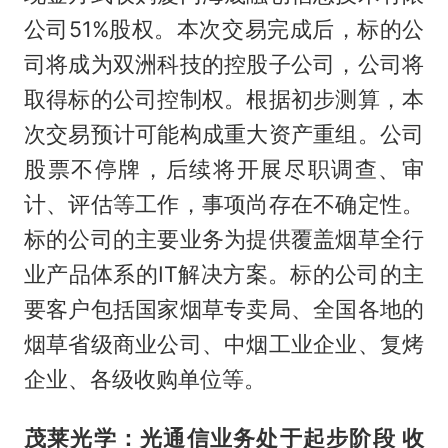
公司51%股权。本次交易完成后，标的公
司将成为双洲科技的控股子公司，公司将
取得标的公司控制权。根据初步测算，本
次交易预计可能构成重大资产重组。公司
股票不停牌，后续将开展尽职调查、审
计、评估等工作，事项尚存在不确定性。
标的公司的主要业务为提供覆盖烟草全行
业产品体系的IT解决方案。标的公司的主
要客户包括国家烟草专卖局、全国各地的
烟草省级商业公司、中烟工业企业、复烤
企业、各级收购单位等。
茂莱光学：光通信业务处于起步阶段 收