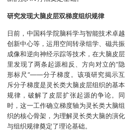
研究发现大脑皮层双梯度组织规律
日前，中国科学院脑科学与智能技术卓越
创新中心等，运用空间转录组学、磁共振
成像和逆向神经示踪等技术，在大脑皮层
里发现了两条起源相反、方向对立的“隐
形标尺”——分子梯度。该项研究揭示互
斥分子梯度是灵长类大脑皮层组织的基本
规律，破解了皮层扩张起源的争论。同
时，这一工作确立梯度轴为灵长类大脑组
织的核心骨架，为理解灵长类大脑的演化
与组织规律奠定了理论基础。