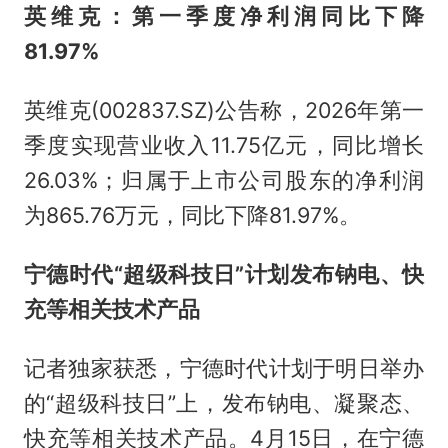
英维克：第一季度净利润同比下降
81.97%
英维克(002837.SZ)公告称，2026年第一
季度实现营业收入11.75亿元，同比增长
26.03%；归属于上市公司股东的净利润
为865.76万元，同比下降81.97%。
宁德时代“超级科技日”计划发布钠电、快
充等相关技术产品
记者独家获悉，宁德时代计划于明日举办
的“超级科技日”上，发布钠电、凝聚态、
快充等相关技术产品。4月15日，在宁德