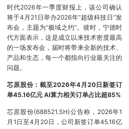
时代2026年一季度财报上，该公司确认
将于4月21日举办2026年“超级科技日”发
布会，主题为“极域之约”。彼时，宁德时
代方面表示，这是成立以来技术密度最高
的一场发布会，届时将带来全新的技术、
产品和生态，每一个都指向行业最关注的
问题。
芯原股份：截至2026年4月20日新签订
单45.16亿元 AI算力相关订单占比超85%
芯原股份(688521.SH)公告称，2026年1
月1日至4月20日，公司新签订单45.16亿