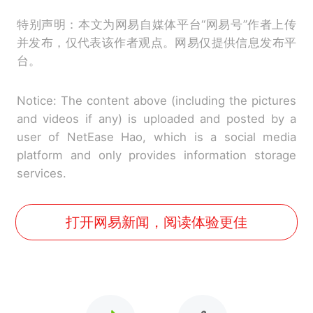
特别声明：本文为网易自媒体平台“网易号”作者上传
并发布，仅代表该作者观点。网易仅提供信息发布平
台。
Notice: The content above (including the pictures
and videos if any) is uploaded and posted by a
user of NetEase Hao, which is a social media
platform and only provides information storage
services.
打开网易新闻，阅读体验更佳