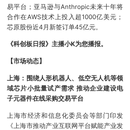
易平台；亚马逊与Anthropic未来十年将
合作在AWS技术上投入超1000亿美元；
芯原股份近4月新签订单45亿元。
《科创板日报》主播小K为您播报。
【市场动态】
上海：围绕人形机器人、低空无人机等领
域芯片小批量试产需求 推动企业建设电
子元器件在线采购交易平台
上海市经济和信息化委员会等部门印发
《上海市推动产业互联网平台赋能产业发