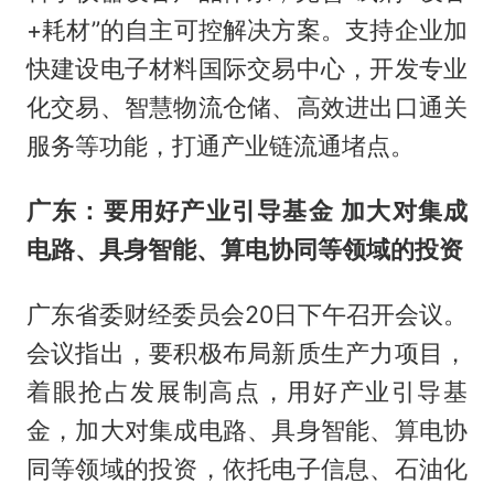
+耗材”的自主可控解决方案。支持企业加
快建设电子材料国际交易中心，开发专业
化交易、智慧物流仓储、高效进出口通关
服务等功能，打通产业链流通堵点。
广东：要用好产业引导基金 加大对集成
电路、具身智能、算电协同等领域的投资
广东省委财经委员会20日下午召开会议。
会议指出，要积极布局新质生产力项目，
着眼抢占发展制高点，用好产业引导基
金，加大对集成电路、具身智能、算电协
同等领域的投资，依托电子信息、石油化