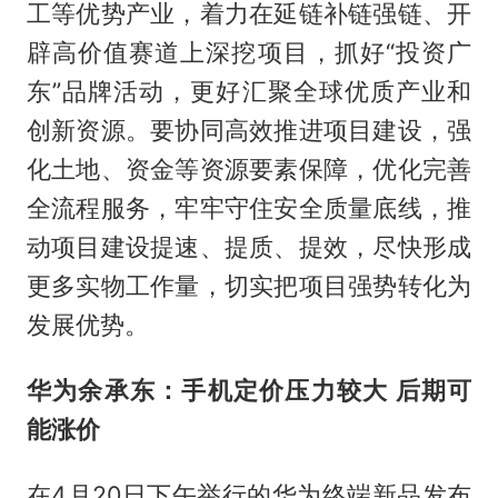
工等优势产业，着力在延链补链强链、开
辟高价值赛道上深挖项目，抓好“投资广
东”品牌活动，更好汇聚全球优质产业和
创新资源。要协同高效推进项目建设，强
化土地、资金等资源要素保障，优化完善
全流程服务，牢牢守住安全质量底线，推
动项目建设提速、提质、提效，尽快形成
更多实物工作量，切实把项目强势转化为
发展优势。
华为余承东：手机定价压力较大 后期可
能涨价
在4月20日下午举行的华为终端新品发布