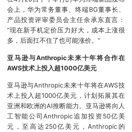
会上，华为常务董事、终端BG董事长、
产品投资评审委员会主任余承东直言：
“现在新手机定价压力好大，成本上涨很
多，后面扛不住了也可能涨价。”
亚马逊与Anthropic未来十年将合作在
AWS技术上投入超1000亿美元
亚马逊与Anthropic未来十年将在AWS技
术上投入超1000亿美元，计划拓展其在
亚洲和欧洲的AI推断能力。亚马逊将向人
工智能公司Anthropic追加投资50亿美
元，至高达250亿美元，Anthropic的