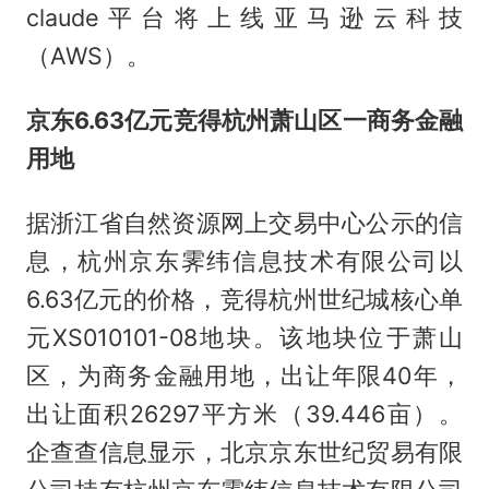
claude平台将上线亚马逊云科技
（AWS）。
京东6.63亿元竞得杭州萧山区一商务金融
用地
据浙江省自然资源网上交易中心公示的信
息，杭州京东霁纬信息技术有限公司以
6.63亿元的价格，竞得杭州世纪城核心单
元XS010101-08地块。该地块位于萧山
区，为商务金融用地，出让年限40年，
出让面积26297平方米（39.446亩）。
企查查信息显示，北京京东世纪贸易有限