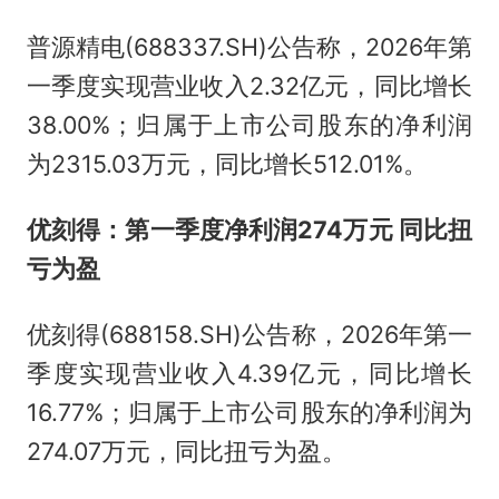
普源精电(688337.SH)公告称，2026年第
一季度实现营业收入2.32亿元，同比增长
38.00%；归属于上市公司股东的净利润
为2315.03万元，同比增长512.01%。
优刻得：第一季度净利润274万元 同比扭
亏为盈
优刻得(688158.SH)公告称，2026年第一
季度实现营业收入4.39亿元，同比增长
16.77%；归属于上市公司股东的净利润为
274.07万元，同比扭亏为盈。