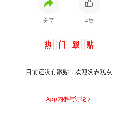
分享
4赞
目前还没有跟贴，欢迎发表观点
App内参与讨论