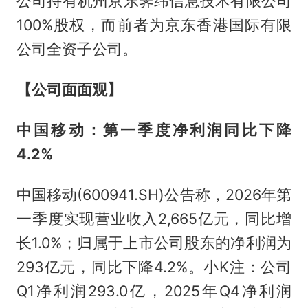
公司持有杭州京东霁纬信息技术有限公司
100%股权，而前者为京东香港国际有限
公司全资子公司。
【公司面面观】
中国移动：第一季度净利润同比下降
4.2%
中国移动(600941.SH)公告称，2026年第
一季度实现营业收入2,665亿元，同比增
长1.0%；归属于上市公司股东的净利润为
293亿元，同比下降4.2%。小K注：公司
Q1净利润293.0亿，2025年Q4净利润