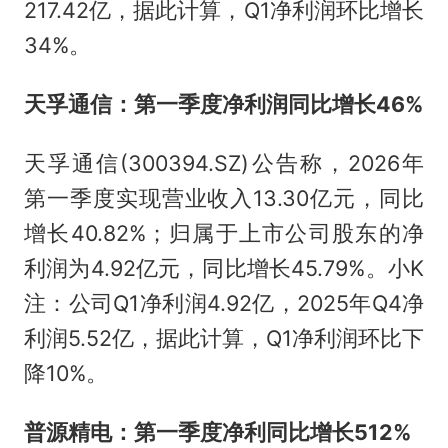
217.42亿，据此计算，Q1净利润环比增长
34%。
天孚通信：第一季度净利润同比增长46%
天孚通信(300394.SZ)公告称，2026年
第一季度实现营业收入13.30亿元，同比
增长40.82%；归属于上市公司股东的净
利润为4.92亿元，同比增长45.79%。小K
注：公司Q1净利润4.92亿，2025年Q4净
利润5.52亿，据此计算，Q1净利润环比下
降10%。
普源精电：第一季度净利同比增长512%