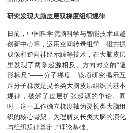
研究发现大脑皮层双梯度组织规律
日前，中国科学院脑科学与智能技术卓越
创新中心等，运用空间转录组学、磁共振
成像和逆向神经示踪等技术，在大脑皮层
里发现了两条起源相反、方向对立的“隐
形标尺”——分子梯度。该项研究揭示互
斥分子梯度是灵长类大脑皮层组织的基本
规律，破解了皮层扩张起源的争论。同
时，这一工作确立梯度轴为灵长类大脑组
织的核心骨架，为理解灵长类大脑的演化
与组织规律奠定了理论基础。