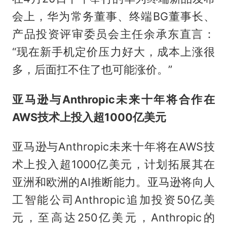
会上，华为常务董事、终端BG董事长、
产品投资评审委员会主任余承东直言：
“现在新手机定价压力好大，成本上涨很
多，后面扛不住了也可能涨价。”
亚马逊与Anthropic未来十年将合作在
AWS技术上投入超1000亿美元
亚马逊与Anthropic未来十年将在AWS技
术上投入超1000亿美元，计划拓展其在
亚洲和欧洲的AI推断能力。亚马逊将向人
工智能公司Anthropic追加投资50亿美
元，至高达250亿美元，Anthropic的