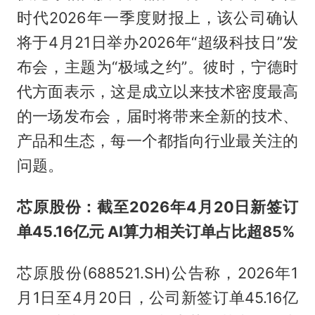
时代2026年一季度财报上，该公司确认
将于4月21日举办2026年“超级科技日”发
布会，主题为“极域之约”。彼时，宁德时
代方面表示，这是成立以来技术密度最高
的一场发布会，届时将带来全新的技术、
产品和生态，每一个都指向行业最关注的
问题。
芯原股份：截至2026年4月20日新签订
单45.16亿元 AI算力相关订单占比超85%
芯原股份(688521.SH)公告称，2026年1
月1日至4月20日，公司新签订单45.16亿