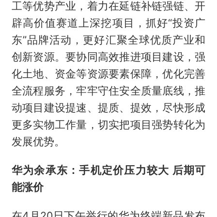
工等优势产业，着力在延链补链强链、开
辟高价值赛道上深挖项目，抓好“投资广
东”品牌活动，更好汇聚全球优质产业和
创新资源。要协同高效推进项目建设，强
化土地、资金等资源要素保障，优化完善
全流程服务，牢牢守住安全质量底线，推
动项目建设提速、提质、提效，尽快形成
更多实物工作量，切实把项目强势转化为
发展优势。
华为余承东：手机定价压力较大 后期可
能涨价
在4月20日下午举行的华为终端新品发布