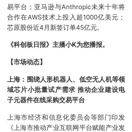
易平台；亚马逊与Anthropic未来十年将
合作在AWS技术上投入超1000亿美元；
芯原股份近4月新签订单45亿元。
《科创板日报》主播小K为您播报。
【市场动态】
上海：围绕人形机器人、低空无人机等领
域芯片小批量试产需求 推动企业建设电
子元器件在线采购交易平台
上海市经济和信息化委员会等部门印发
《上海市推动产业互联网平台赋能产业发