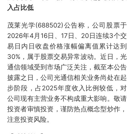
入占比低
茂莱光学(688502)公告称，公司股票于
2026年4月16日、17日、20日连续3个交
易日内日收盘价格涨幅偏离值累计达到
30%，属于股票交易异常波动。近日，光
通信领域受到市场广泛关注，截至本公告
披露之日，公司光通信相关业务尚处在起
步阶段，占2025年度收入比例较低，对
公司现有主营业务不构成重大影响。敬请
投资者审慎投资，谨防热点概念型炒作，
注意投资风险。