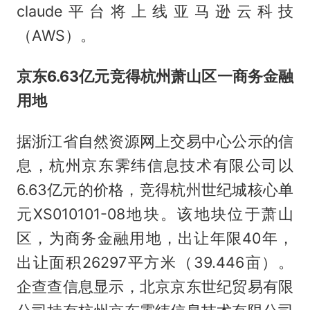
claude平台将上线亚马逊云科技
（AWS）。
京东6.63亿元竞得杭州萧山区一商务金融
用地
据浙江省自然资源网上交易中心公示的信
息，杭州京东霁纬信息技术有限公司以
6.63亿元的价格，竞得杭州世纪城核心单
元XS010101-08地块。该地块位于萧山
区，为商务金融用地，出让年限40年，
出让面积26297平方米（39.446亩）。
企查查信息显示，北京京东世纪贸易有限