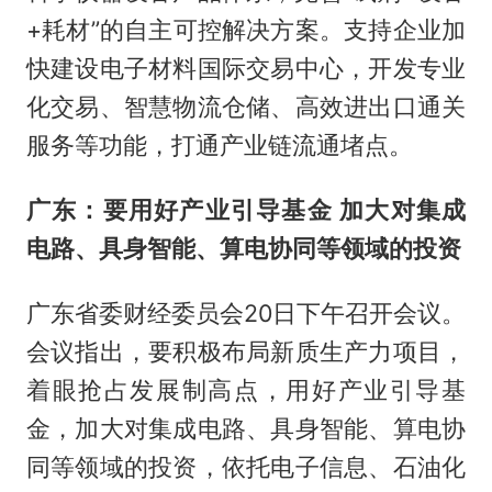
+耗材”的自主可控解决方案。支持企业加
快建设电子材料国际交易中心，开发专业
化交易、智慧物流仓储、高效进出口通关
服务等功能，打通产业链流通堵点。
广东：要用好产业引导基金 加大对集成
电路、具身智能、算电协同等领域的投资
广东省委财经委员会20日下午召开会议。
会议指出，要积极布局新质生产力项目，
着眼抢占发展制高点，用好产业引导基
金，加大对集成电路、具身智能、算电协
同等领域的投资，依托电子信息、石油化