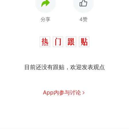
分享
4赞
目前还没有跟贴，欢迎发表观点
App内参与讨论