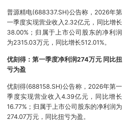
普源精电(688337.SH)公告称，2026年第
一季度实现营业收入2.32亿元，同比增长
38.00%；归属于上市公司股东的净利润
为2315.03万元，同比增长512.01%。
优刻得：第一季度净利润274万元 同比扭
亏为盈
优刻得(688158.SH)公告称，2026年第一
季度实现营业收入4.39亿元，同比增长
16.77%；归属于上市公司股东的净利润为
274.07万元，同比扭亏为盈。