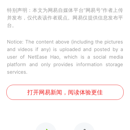
特别声明：本文为网易自媒体平台“网易号”作者上传
并发布，仅代表该作者观点。网易仅提供信息发布平
台。
Notice: The content above (including the pictures
and videos if any) is uploaded and posted by a
user of NetEase Hao, which is a social media
platform and only provides information storage
services.
打开网易新闻，阅读体验更佳