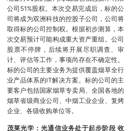
公司51%股权。本次交易完成后，标的公
司将成为双洲科技的控股子公司，公司将
取得标的公司控制权。根据初步测算，本
次交易预计可能构成重大资产重组。公司
股票不停牌，后续将开展尽职调查、审
计、评估等工作，事项尚存在不确定性。
标的公司的主要业务为提供覆盖烟草全行
业产品体系的IT解决方案。标的公司的主
要客户包括国家烟草专卖局、全国各地的
烟草省级商业公司、中烟工业企业、复烤
企业、各级收购单位等。
茂莱光学：光通信业务处于起步阶段 收