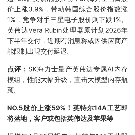
价上涨3.9%，带动韩国综合股价指数涨
1%，竞争对手三星电子股价则下跌1%。
英伟达Vera Rubin处理器原计划2026年
下半年交付，近期有消息称或因供应商产
能限制出现交付延迟。
点评：
SK海力士量产英伟达专属AI内存
模组，性能大幅升级，直击大模型内存瓶
颈。
NO.5
股价上涨59%！英特尔14A工艺即
将落地，客户或包括英伟达及苹果等