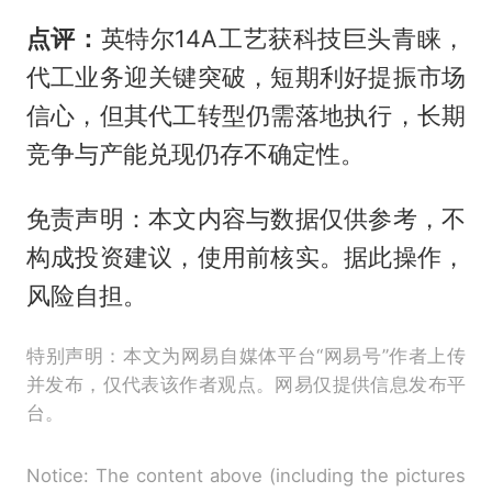
点评：
英特尔14A工艺获科技巨头青睐，
代工业务迎关键突破，短期利好提振市场
信心，但其代工转型仍需落地执行，长期
竞争与产能兑现仍存不确定性。
免责声明：本文内容与数据仅供参考，不
构成投资建议，使用前核实。据此操作，
风险自担。
特别声明：本文为网易自媒体平台“网易号”作者上传
并发布，仅代表该作者观点。网易仅提供信息发布平
台。
Notice: The content above (including the pictures