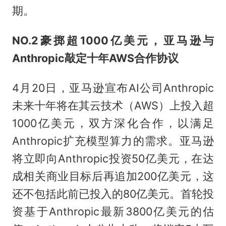
期。
NO.2
豪掷超1000亿美元，亚马逊与
Anthropic敲定十年AWS合作协议
4月20日，亚马逊宣布AI公司Anthropic
未来十年将在其云技术（AWS）上投入超
1000亿美元，双方深化合作，以满足
Anthropic扩充模型算力的需求。亚马逊
将立即向Anthropic投资50亿美元，在达
成相关商业目标后再追加200亿美元，这
还不包括此前已投入的80亿美元。首轮投
资基于Anthropic最新3800亿美元的估