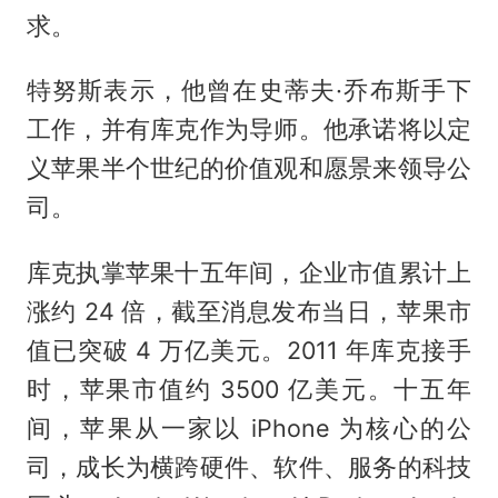
求。
特努斯表示，他曾在史蒂夫·乔布斯手下
工作，并有库克作为导师。他承诺将以定
义苹果半个世纪的价值观和愿景来领导公
司。
库克执掌苹果十五年间，企业市值累计上
涨约 24 倍，截至消息发布当日，苹果市
值已突破 4 万亿美元。2011 年库克接手
时，苹果市值约 3500 亿美元。十五年
间，苹果从一家以 iPhone 为核心的公
司，成长为横跨硬件、软件、服务的科技