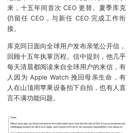
来，十五年间首次 CEO 更替。夏季库克
仍留任 CEO，与新任 CEO 完成工作衔
接。
库克同日面向全球用户发布亲笔公开信，
回顾十五年执掌历程。信中提到，他几乎
每天清晨都阅读来自全球用户的来信，有
人因为 Apple Watch 挽回母亲生命，有
人在山顶用苹果设备拍下自拍，也有人直
言不满功能问题。