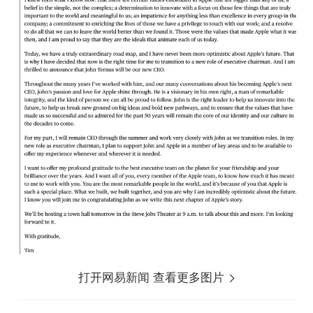
打开网易新闻 查看更多图片