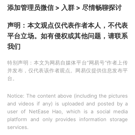
添加管理员微信 > 入群 > 尽情畅聊探讨
声明：本文观点仅代表作者本人，不代表
平台立场。如有侵权或其他问题，请联系
我们
特别声明：本文为网易自媒体平台“网易号”作者上传
并发布，仅代表该作者观点。网易仅提供信息发布平
台。
Notice: The content above (including the pictures
and videos if any) is uploaded and posted by a
user of NetEase Hao, which is a social media
platform and only provides information storage
services.