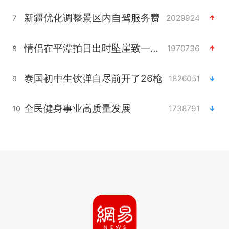
新疆优化调整景区内自驾服务费
2029924
7
情侣在平潭拍日出时坠崖致一死一伤
1970736
8
泰国初中生饮弹自尽前开了26枪
1826051
9
全民健身事业高质量发展
1738791
10