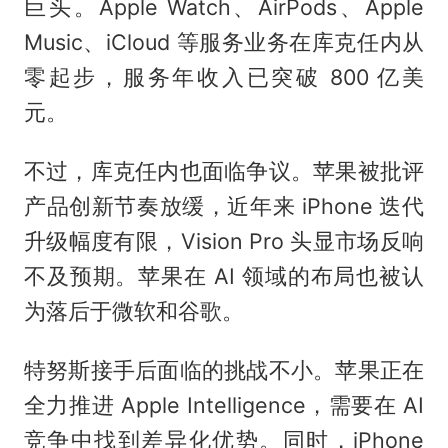
巨头。Apple Watch、AirPods、Apple
Music、iCloud 等服务业务在库克任内从
零起步，服务年收入已突破 800 亿美
元。
不过，库克任内也面临争议。苹果被批评
产品创新节奏放缓，近年来 iPhone 迭代
升级幅度有限，Vision Pro 头显市场反响
不及预期。苹果在 AI 领域的布局也被认
为落后于微软和谷歌。
特努斯接手后面临的挑战不小。苹果正在
全力推进 Apple Intelligence，需要在 AI
竞争中找到差异化优势。同时，iPhone