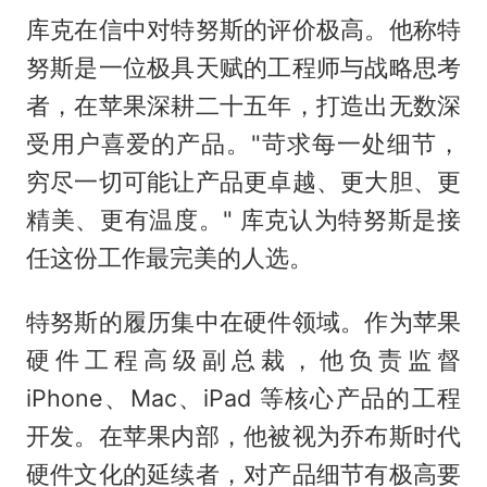
库克在信中对特努斯的评价极高。他称特
努斯是一位极具天赋的工程师与战略思考
者，在苹果深耕二十五年，打造出无数深
受用户喜爱的产品。"苛求每一处细节，
穷尽一切可能让产品更卓越、更大胆、更
精美、更有温度。" 库克认为特努斯是接
任这份工作最完美的人选。
特努斯的履历集中在硬件领域。作为苹果
硬件工程高级副总裁，他负责监督
iPhone、Mac、iPad 等核心产品的工程
开发。在苹果内部，他被视为乔布斯时代
硬件文化的延续者，对产品细节有极高要