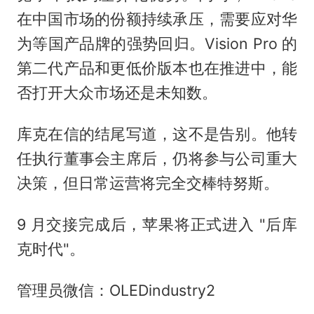
在中国市场的份额持续承压，需要应对华
为等国产品牌的强势回归。Vision Pro 的
第二代产品和更低价版本也在推进中，能
否打开大众市场还是未知数。
库克在信的结尾写道，这不是告别。他转
任执行董事会主席后，仍将参与公司重大
决策，但日常运营将完全交棒特努斯。
9 月交接完成后，苹果将正式进入 "后库
克时代"。
管理员微信：OLEDindustry2