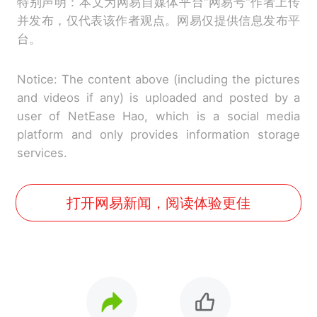
特别声明：本文为网易自媒体平台“网易号”作者上传
并发布，仅代表该作者观点。网易仅提供信息发布平
台。
Notice: The content above (including the pictures
and videos if any) is uploaded and posted by a
user of NetEase Hao, which is a social media
platform and only provides information storage
services.
打开网易新闻，阅读体验更佳