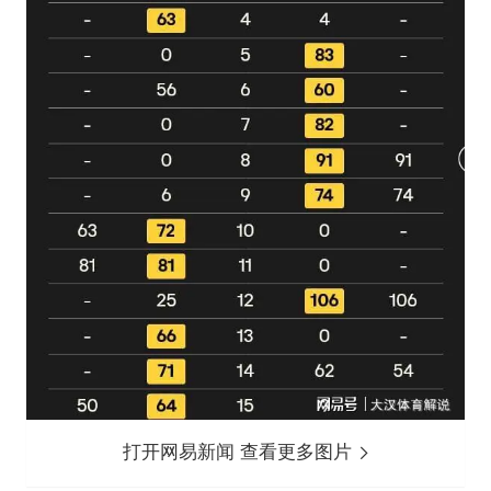
打开网易新闻 查看更多图片