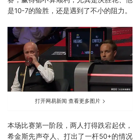
是10-7的险胜，还是遇到了不小的阻力。
打开网易新闻 查看更多图片
本场比赛第一阶段，两人打得跌宕起伏，
希金斯先声夺人、打出了一杆50+的情况