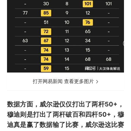
打开网易新闻 查看更多图片
数据方面，威尔逊仅仅打出了两杆50+，
穆迪则是打出了两杆破百和四杆50+，穆
迪真是赢了数据输了比赛，威尔逊这比赛