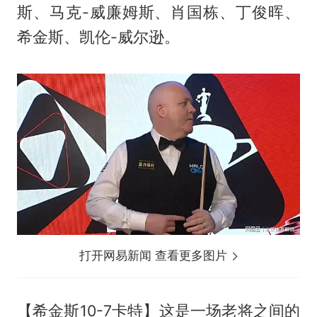
斯、马克-威廉姆斯、肖国栋、丁俊晖、
希金斯、凯伦-威尔逊。
打开网易新闻 查看更多图片
【希金斯10-7卡特】这是一场老将之间的