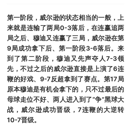
第一阶段，威尔逊的状态相当的一般，上
来就是连输了两局0-3落后，在连赢追两
局之后、穆迪又连赢了三局，威尔逊在第
9局成功拿下后、第一阶段3-6落后。来
到了第二阶段，穆迪又先声夺人7-3领
先，不过之后的威尔逊直接是上演了6连
鞭的好戏、9-7反超拿到了赛点。第17局
原本穆迪是有机会拿下的，只不过最后的
母球走位不好、两人进入到了“争”黑球大
战，威尔逊成功晋级，7连鞭的大逆转
10-7晋级。