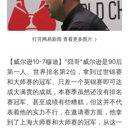
打开网易新闻 查看更多图片
【威尔逊10-7穆迪】“囧哥”威尔逊是90后
第一人、世界排名第2位，拿到过世锦赛
和大师赛的冠军、只差一个英锦赛即可达
成大满贯的成就，本赛季虽然还没有排名
赛冠军、甚至成绩有些糟糕，但这并不代
表着他的实力不行，在邀请赛方面，他拿
到了上海大师赛和大师赛的冠军，从这一