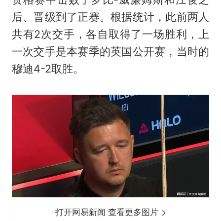
后、晋级到了正赛。根据统计，此前两人
共有2次交手，各自取得了一场胜利，上
一次交手是本赛季的英国公开赛，当时的
穆迪4-2取胜。
打开网易新闻 查看更多图片