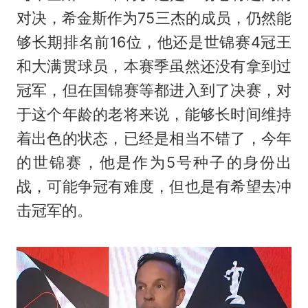
对决，希金斯作为75三杰的成员，仍然能
够长期排名前16位，他还是世锦赛4冠王
和大满贯球员，本赛季虽然还没有拿到过
冠军，但在国锦赛等都进入到了决赛，对
于这个年龄的老将来说，能够长时间维持
着出色的状态，已经是相当不错了，今年
的世锦赛，他是作为5号种子的身份出
战，可能争冠有难度，但也是有希望去冲
击冠军的。