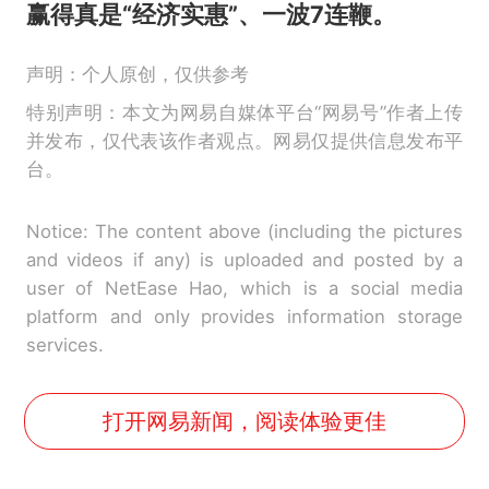
赢得真是“经济实惠”、一波7连鞭。
声明：个人原创，仅供参考
特别声明：本文为网易自媒体平台“网易号”作者上传
并发布，仅代表该作者观点。网易仅提供信息发布平
台。
Notice: The content above (including the pictures
and videos if any) is uploaded and posted by a
user of NetEase Hao, which is a social media
platform and only provides information storage
services.
打开网易新闻，阅读体验更佳