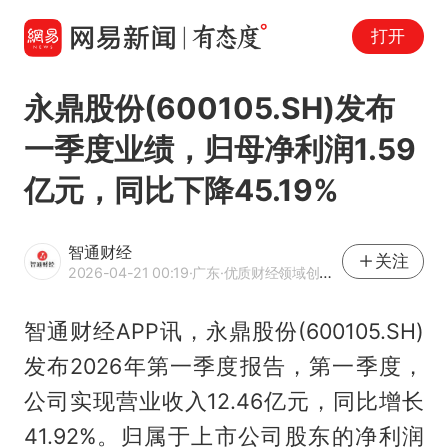
打开
永鼎股份(600105.SH)发布
一季度业绩，归母净利润1.59
亿元，同比下降45.19%
智通财经
关注
2026-04-21 00:19
·广东
·优质财经领域创作者
智通财经APP讯，永鼎股份(600105.SH)
发布2026年第一季度报告，第一季度，
公司实现营业收入12.46亿元，同比增长
41.92%。归属于上市公司股东的净利润