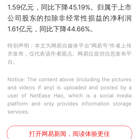
1.59亿元，同比下降45.19%。归属于上市
公司股东的扣除非经常性损益的净利润
1.61亿元，同比下降44.66%。
特别声明：本文为网易自媒体平台“网易号”作者上传
并发布，仅代表该作者观点。网易仅提供信息发布平
台。
Notice: The content above (including the pictures
and videos if any) is uploaded and posted by a
user of NetEase Hao, which is a social media
platform and only provides information storage
services.
打开网易新闻，阅读体验更佳