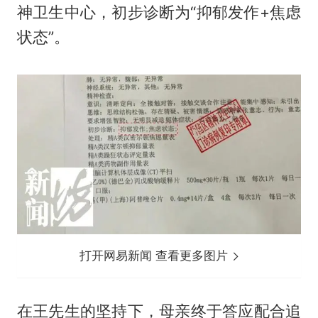
神卫生中心，初步诊断为“抑郁发作+焦虑
状态”。
打开网易新闻 查看更多图片
在王先生的坚持下，母亲终于答应配合追