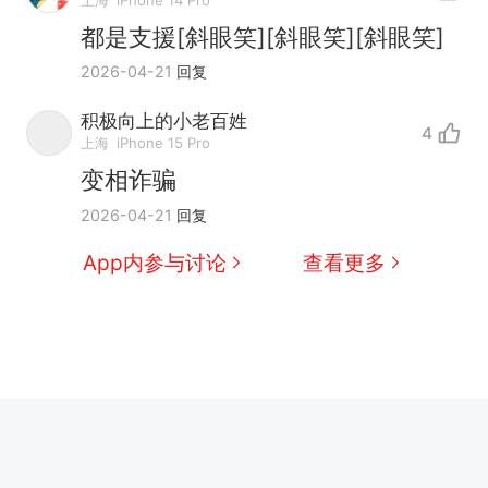
上海
iPhone 14 Pro
都是支援[斜眼笑][斜眼笑][斜眼笑]
2026-04-21
回复
积极向上的小老百姓
4
上海
iPhone 15 Pro
变相诈骗
2026-04-21
回复
App内参与讨论
查看更多