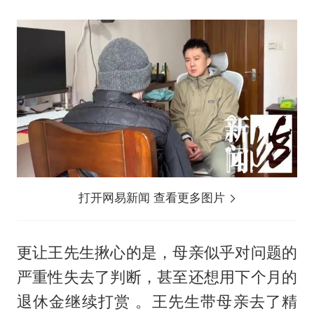
打开网易新闻 查看更多图片
更让王先生揪心的是，母亲似乎对问题的
严重性失去了判断，甚至还想用下个月的
退休金继续打赏 。王先生带母亲去了精