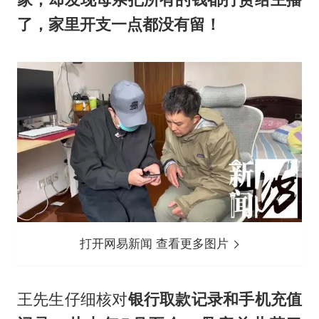
了，家里开支一点都没有留！
打开网易新闻 查看更多图片
王先生仔细核对
银行取款记录和
手机充值