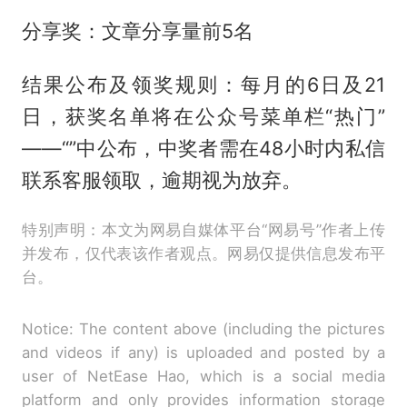
分享奖：文章分享量前5名
结果公布及领奖规则：每月的6日及21
日，获奖名单将在公众号菜单栏“热门”
——“”中公布，中奖者需在48小时内私信
联系客服领取，逾期视为放弃。
特别声明：本文为网易自媒体平台“网易号”作者上传
并发布，仅代表该作者观点。网易仅提供信息发布平
台。
Notice: The content above (including the pictures
and videos if any) is uploaded and posted by a
user of NetEase Hao, which is a social media
platform and only provides information storage