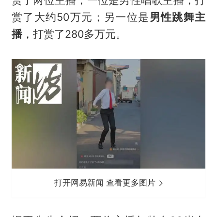
赏了大约50万元；另一位是
男性跳舞主
播
，打赏了280多万元。
打开网易新闻 查看更多图片