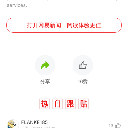
services.
打开网易新闻，阅读体验更佳
分享
16赞
FLANKE185
13