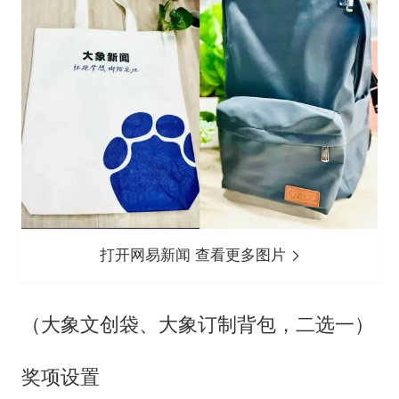
打开网易新闻 查看更多图片
（大象文创袋、大象订制背包，二选一）
奖项设置