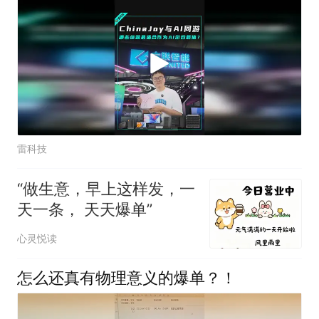
雷科技
“做生意，早上这样发，一
天一条， 天天爆单”
心灵悦读
怎么还真有物理意义的爆单？！