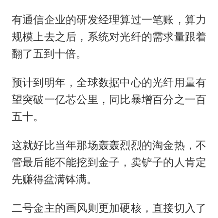
有通信企业的研发经理算过一笔账，算力
规模上去之后，系统对光纤的需求量跟着
翻了五到十倍。
预计到明年，全球数据中心的光纤用量有
望突破一亿芯公里，同比暴增百分之一百
五十。
这就好比当年那场轰轰烈烈的淘金热，不
管最后能不能挖到金子，卖铲子的人肯定
先赚得盆满钵满。
二号金主的画风则更加硬核，直接切入了