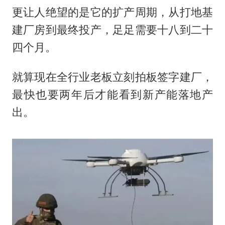
更让人绝望的是它的扩产周期，从打地基
建厂房到最终投产，足足需要十八到二十
四个月。
就算现在全行业老板立刻拍板签字建厂，
最快也要两年后才能看到新产能落地产
出。