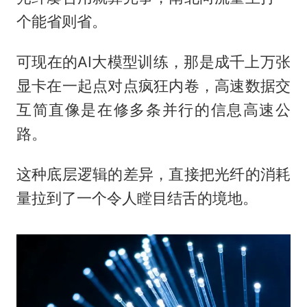
个能省则省。
可现在的AI大模型训练，那是成千上万张
显卡在一起点对点疯狂内卷，高速数据交
互简直像是在修多条并行的信息高速公
路。
这种底层逻辑的差异，直接把光纤的消耗
量拉到了一个令人瞠目结舌的境地。