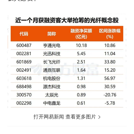
打开网易新闻 查看更多图片