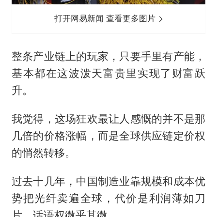
打开网易新闻 查看更多图片
整条产业链上的玩家，只要手里有产能，
基本都在这波泼天富贵里实现了财富跃
升。
我觉得，这场狂欢最让人感慨的并不是那
几倍的价格涨幅，而是全球供应链定价权
的悄然转移。
过去十几年，中国制造业靠规模和成本优
势把光纤卖遍全球，代价是利润薄如刀
片，话语权微乎其微。