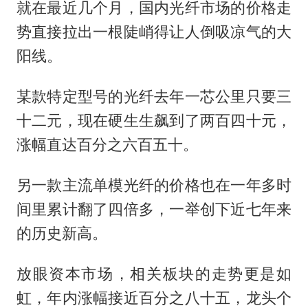
就在最近几个月，国内光纤市场的价格走
势直接拉出一根陡峭得让人倒吸凉气的大
阳线。
某款特定型号的光纤去年一芯公里只要三
十二元，现在硬生生飙到了两百四十元，
涨幅直达百分之六百五十。
另一款主流单模光纤的价格也在一年多时
间里累计翻了四倍多，一举创下近七年来
的历史新高。
放眼资本市场，相关板块的走势更是如
虹，年内涨幅接近百分之八十五，龙头个