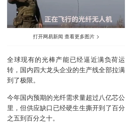
打开网易新闻 查看更多图片
全球现有的光棒产能已经逼近满负荷运
转，国内四大龙头企业的生产线全部拉满
到了极限。
今年国内预期的光纤需求量超过八亿芯公
里，但供应缺口已经硬生生撕开到了百分
之五到百分之十。