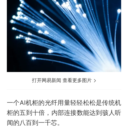
打开网易新闻 查看更多图片
一个AI机柜的光纤用量轻轻松松是传统机
柜的五到十倍，内部连接数能达到骇人听
闻的八百到一千芯。