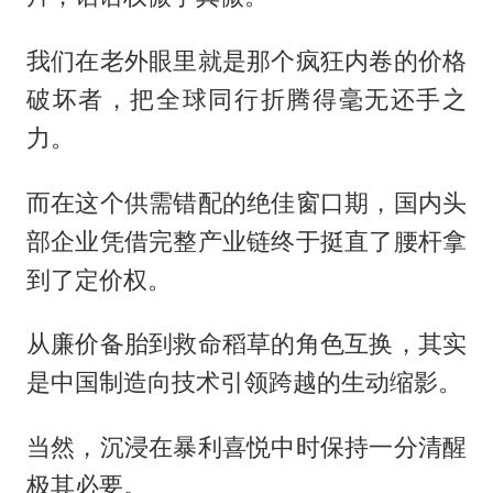
我们在老外眼里就是那个疯狂内卷的价格
破坏者，把全球同行折腾得毫无还手之
力。
而在这个供需错配的绝佳窗口期，国内头
部企业凭借完整产业链终于挺直了腰杆拿
到了定价权。
从廉价备胎到救命稻草的角色互换，其实
是中国制造向技术引领跨越的生动缩影。
当然，沉浸在暴利喜悦中时保持一分清醒
极其必要。