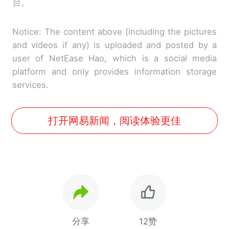
台。
Notice: The content above (including the pictures
and videos if any) is uploaded and posted by a
user of NetEase Hao, which is a social media
platform and only provides information storage
services.
打开网易新闻，阅读体验更佳
分享
12赞