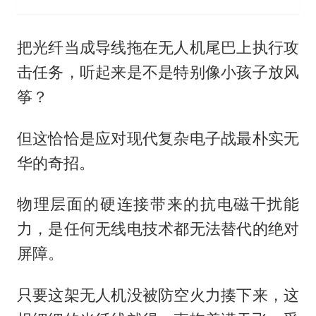
把光纤当成导线拖在无人机尾巴上执行攻
击任务，听起来是不是特别像小孩子放风
筝？
但这恰恰是应对现代复杂电子战最朴实无
华的奇招。
物理层面的硬连接带来的抗电磁干扰能
力，是任何无线电技术都无法替代的绝对
屏障。
只要这架无人机没被防空火力揍下来，这