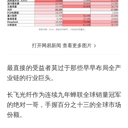
打开网易新闻 查看更多图片
最直接的受益者莫过于那些早早布局全产
业链的行业巨头。
长飞光纤作为连续九年蝉联全球销量冠军
的绝对一哥，手握百分之十三的全球市场
份额。