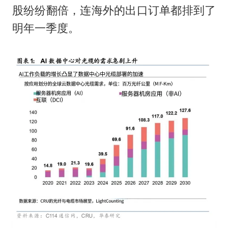
股纷纷翻倍，连海外的出口订单都排到了
明年一季度。