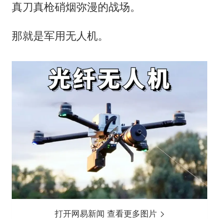
真刀真枪硝烟弥漫的战场。
那就是军用无人机。
打开网易新闻 查看更多图片