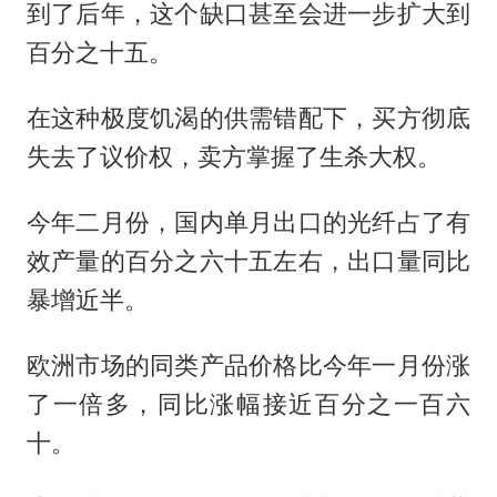
到了后年，这个缺口甚至会进一步扩大到
百分之十五。
在这种极度饥渴的供需错配下，买方彻底
失去了议价权，卖方掌握了生杀大权。
今年二月份，国内单月出口的光纤占了有
效产量的百分之六十五左右，出口量同比
暴增近半。
欧洲市场的同类产品价格比今年一月份涨
了一倍多，同比涨幅接近百分之一百六
十。