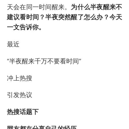
天会在同一时间醒来。
为什么半夜醒来不
建议看时间？
半夜突然醒了怎么办？今天
一文告诉你。
最近
“半夜醒来千万不要看时间”
冲上热搜
引发热议
热搜话题下
网友都在分享自己的经历