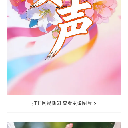
打开网易新闻 查看更多图片