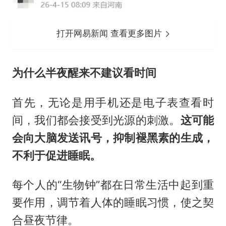
打开网易新闻 查看更多图片
为什么半夜醒来不建议看时间
首先，无论是用手机还是电子表查看时
间，我们都会接受到光源的刺激。
这可能
会向大脑发送讯号，抑制褪黑素的生成，
不利于促进睡眠。
每个人的“生物钟”都在日常生活中起到重
要作用，调节着人体的睡眠习惯，使之契
合昼夜节律。