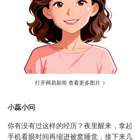
打开网易新闻 查看更多图片
小蕊小问
你有没有过这样的经历？夜里醒来，拿起
手机看眼时间再缩进被窝睡觉，接下来几