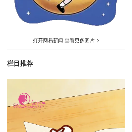
打开网易新闻 查看更多图片
栏目推荐