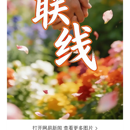
打开网易新闻 查看更多图片