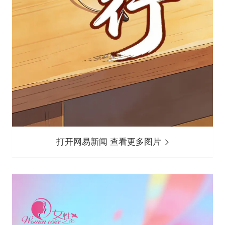
打开网易新闻 查看更多图片