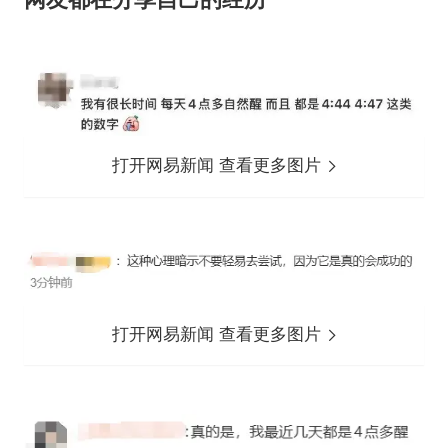
打开网易新闻 查看更多图片
打开网易新闻 查看更多图片