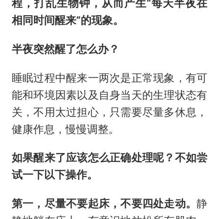
程，打乱生物钟，从而产生“每天半夜在
相同时间醒来”的现象。
半夜突然醒了怎么办？
睡眠过程中醒来一两次是正常现象，有可
能和环境因素以及自身当天的生理状态有
关，不用太过担心，只需要尽量多休息，
健康作息，慢慢调整。
如果醒来了应该怎么正确处理呢？不如尝
试一下以下操作。
第一，尽量不要起床，不要四处走动。
静