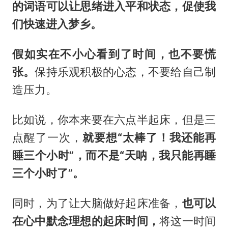
的词语可以让思绪进入平和状态，促使我
们快速进入梦乡。
假如实在不小心看到了时间，也不要慌
张。
保持乐观积极的心态，不要给自己制
造压力。
比如说，你本来要在六点半起床，但是三
点醒了一次，
就要想“太棒了！我还能再
睡三个小时”，而不是“天呐，我只能再睡
三个小时了”。
同时，为了让大脑做好起床准备，
也可以
在心中默念理想的起床时间，
将这一时间