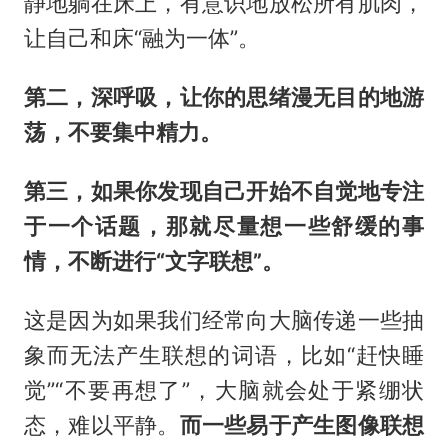
静地躺在床上，有意识地放松所有肌肉，
让自己和床“融为一体”。
第二，深呼吸，让你的思绪漫无目的地游
荡，不要集中精力。
第三，如果你发现自己开始不自觉地专注
于一个话题，那就尽量想一些舒缓的事
情，不断进行“文字联想”。
这是因为如果我们经常向大脑传递一些抽
象而无法产生联想的词语，比如“赶快睡
觉”“不要再想了”，大脑就会处于紧绷状
态，难以平静。
而一些易于产生图像联想