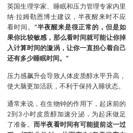
英国生理学家、睡眠和压力管理专家内里
纳·拉姆勒恩博士建议，半夜醒来时不应
看时间。
“半夜醒来是很正常的，但是如
果你比较敏感，那么看时间就可能让你掉
入计算时间的漩涡，让你一直担心着自己
还有多少睡眠时间。”
压力感飙升会导致人体皮质醇水平升高，
使大脑更加活跃，不利于保持入睡状态。
通常来说，在生物钟的作用下，起床前的
2到3小时皮质醇加速分泌，为起床做足
了准备。
而半夜看时间有可能提前这一过