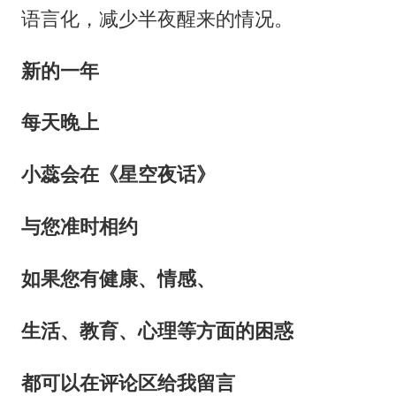
语言化，减少半夜醒来的情况。
新的一年
每天晚上
小蕊会在《星空夜话》
与您准时相约
如果您有健康、情感、
生活、教育、心理等方面的困惑
都可以在评论区给我留言