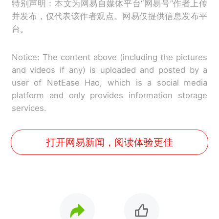
特别声明：本文为网易自媒体平台“网易号”作者上传
并发布，仅代表该作者观点。网易仅提供信息发布平
台。
Notice: The content above (including the pictures
and videos if any) is uploaded and posted by a
user of NetEase Hao, which is a social media
platform and only provides information storage
services.
打开网易新闻，阅读体验更佳