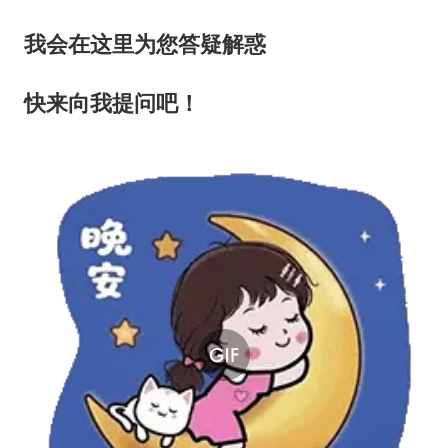
我会在这里为您答疑解惑
快来向我提问吧！