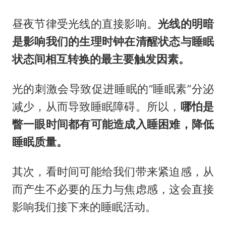
昼夜节律受光线的直接影响。
光线的明暗
是影响我们的生理时钟在清醒状态与睡眠
状态间相互转换的最主要触发因素。
光的刺激会导致促进睡眠的“睡眠素”分泌
减少，从而导致睡眠障碍。所以，
哪怕是
瞥一眼时间都有可能造成入睡困难，降低
睡眠质量。
其次，看时间可能给我们带来紧迫感，从
而产生不必要的压力与焦虑感，这会直接
影响我们接下来的睡眠活动。