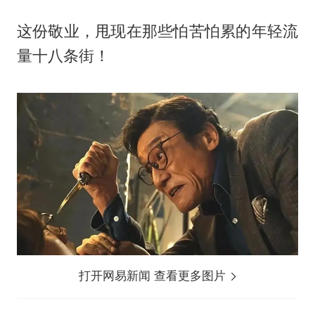
这份敬业，甩现在那些怕苦怕累的年轻流
量十八条街！
打开网易新闻 查看更多图片