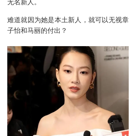
无名新人。
难道就因为她是本土新人，就可以无视章
子怡和马丽的付出？