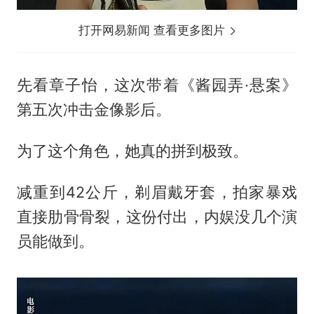
打开网易新闻 查看更多图片
先看章子怡，这次带着《酱园弄·悬案》
第五次冲击金像影后。
为了这个角色，她真的拼到极致。
减重到42公斤，剃眉戴牙套，拍家暴戏
直接肋骨骨裂，这份付出，内娱没几个演
员能做到。