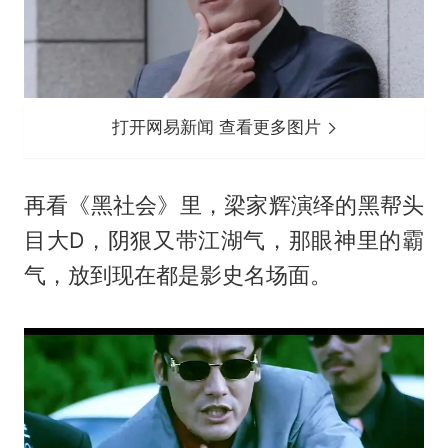
打开网易新闻 查看更多图片
再看《黑社会》里，梁家辉演绎的黑帮头
目大D，阴狠又带江湖气，那眼神里的霸
气，放到现在都是影史名场面。