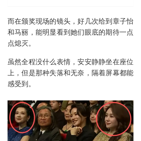
而在颁奖现场的镜头，好几次给到章子怡
和马丽，能明显看到她们眼底的期待一点
点熄灭。
虽然全程没什么表情，安安静静坐在座位
上，但是那种失落和无奈，隔着屏幕都能
感受到。