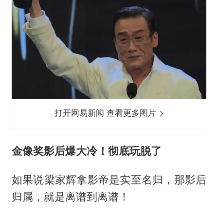
打开网易新闻 查看更多图片
金像奖影后爆大冷！彻底玩脱了
如果说梁家辉拿影帝是实至名归，那影后
归属，就是离谱到离谱！