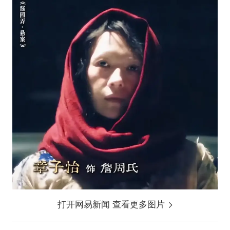
打开网易新闻 查看更多图片