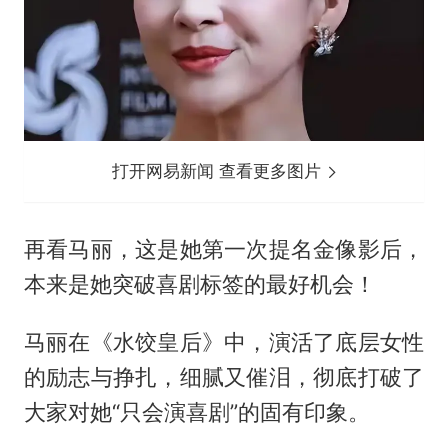
打开网易新闻 查看更多图片
再看马丽，这是她第一次提名金像影后，
本来是她突破喜剧标签的最好机会！
马丽在《水饺皇后》中，演活了底层女性
的励志与挣扎，细腻又催泪，彻底打破了
大家对她“只会演喜剧”的固有印象。