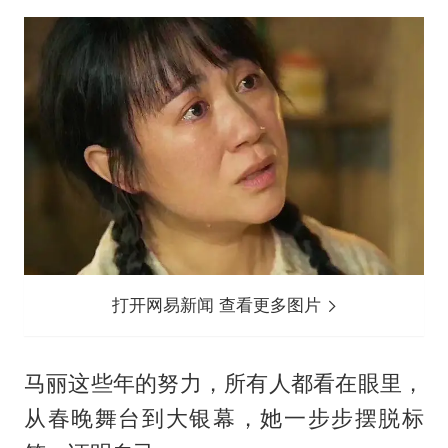
打开网易新闻 查看更多图片
马丽这些年的努力，所有人都看在眼里，
从春晚舞台到大银幕，她一步步摆脱标