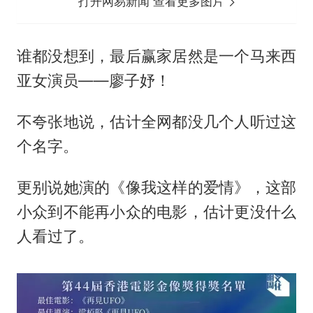
打开网易新闻 查看更多图片
谁都没想到，最后赢家居然是一个马来西
亚女演员——廖子妤！
不夸张地说，估计全网都没几个人听过这
个名字。
更别说她演的《像我这样的爱情》，这部
小众到不能再小众的电影，估计更没什么
人看过了。