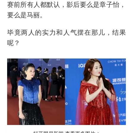
赛前所有人都默认，影后要么是章子怡，
要么是马丽。
毕竟两人的实力和人气摆在那儿，结果
呢？