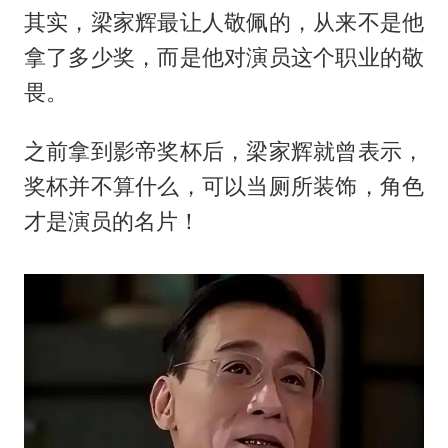
其实，梁家辉最让人敬佩的，从来不是他
拿了多少奖，而是他对演员这个职业的敬
畏。
之前拿到影帝奖杯后，梁家辉就曾表示，
奖杯并不算什么，可以当厕所装饰，角色
才是演员的名片！