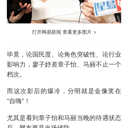
打开网易新闻 查看更多图片
毕竟，论国民度、论角色突破性、论行业
影响力，廖子妤差章子怡、马丽不止一个
档次。
而这次影后的爆冷，分明就是金像奖在
“自嗨”！
尤其是看到章子怡和马丽当晚的待遇状态
后，网友更是当场破防……