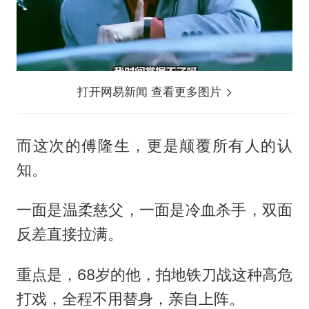
打开网易新闻 查看更多图片
而这次的傅隆生，更是颠覆所有人的认
知。
一面是温柔慈父，一面是冷血杀手，双面
反差直接拉满。
重点是，68岁的他，拍地铁刀战这种高危
打戏，全程不用替身，亲自上阵。