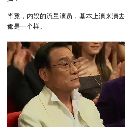
毕竟，内娱的流量演员，基本上演来演去
都是一个样。