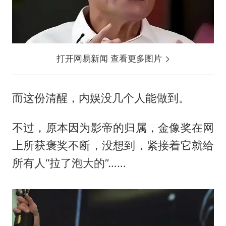
打开网易新闻 查看更多图片
而这份清醒，内娱没几个人能做到。
不过，原本因为影帝的归属，金像奖在网
上所获褒奖不断，没想到，紧接着它就给
所有人“拉了泡大的”……