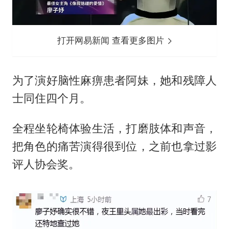
打开网易新闻 查看更多图片
为了演好脑性麻痹患者阿妹，她和残障人
士同住四个月。
全程坐轮椅体验生活，打磨肢体和声音，
把角色的痛苦演得很到位，之前也拿过影
评人协会奖。