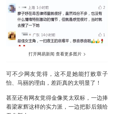
打开网易新闻 查看更多图片
可不少网友觉得，这不是她能打败章子
怡、马丽的理由，差距真的太明显了！
甚至还有网友觉得金像奖太双标，一边捧
着梁家辉这样的实力派，一边把影后颁给