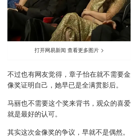
打开网易新闻 查看更多图片
不过也有网友觉得，章子怡在就不需要金
像奖证明自己，她早已是全满贯影后。
马丽也不需要这个奖来背书，观众的喜爱
就是最好的认可。
其实这次金像奖的争议，早就不是偶然。