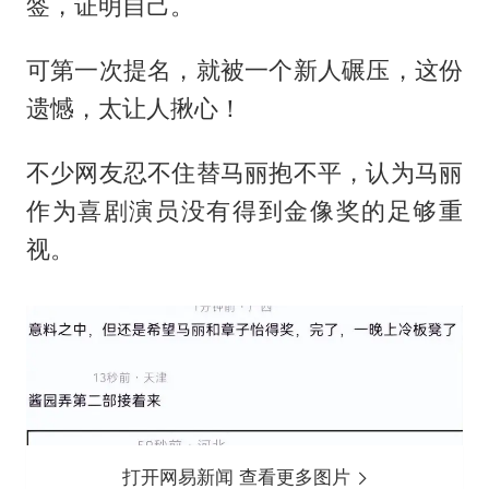
签，证明自己。
可第一次提名，就被一个新人碾压，这份
遗憾，太让人揪心！
不少网友忍不住替马丽抱不平，认为马丽
作为喜剧演员没有得到金像奖的足够重
视。
打开网易新闻 查看更多图片