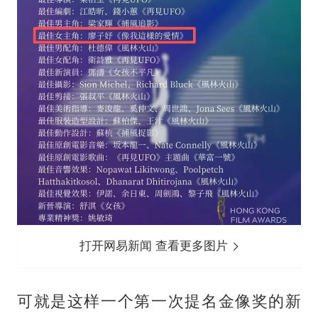
打开网易新闻 查看更多图片
可就是这样一个第一次提名金像奖的新