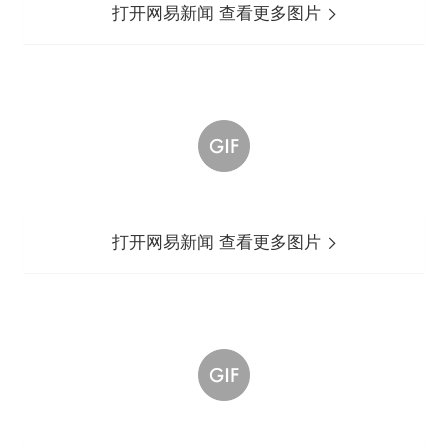
打开网易新闻 查看更多图片
打开网易新闻 查看更多图片