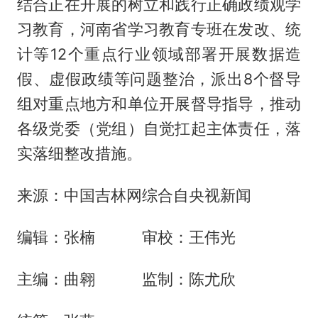
结合正在开展的树立和践行正确政绩观学
习教育，河南省学习教育专班在发改、统
计等12个重点行业领域部署开展数据造
假、虚假政绩等问题整治，派出8个督导
组对重点地方和单位开展督导指导，推动
各级党委（党组）自觉扛起主体责任，落
实落细整改措施。
来源：中国吉林网综合自央视新闻
编辑：张楠 审校：王伟光
主编：曲翱 监制：陈尤欣