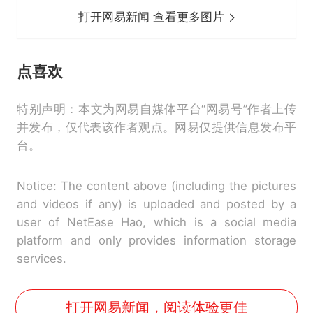
打开网易新闻 查看更多图片
点喜欢
特别声明：本文为网易自媒体平台“网易号”作者上传
并发布，仅代表该作者观点。网易仅提供信息发布平
台。
Notice: The content above (including the pictures
and videos if any) is uploaded and posted by a
user of NetEase Hao, which is a social media
platform and only provides information storage
services.
打开网易新闻，阅读体验更佳