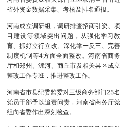
省外资金数据采集、考核及排名通报。
河南成立调研组，调研排查招商引资、项
目建设等领域突出问题，从强化学习教
育、抓好立行立改、深化举一反三、完善
制度机制等4方面全面整改。河南省商务
厅和郑州、漯河、商丘市及相关县区成立
整改工作专班，推进整改工作。
河南省市县纪委监委对三级商务部门25名
党员干部予以追责问责，河南省商务厅党
组向省委作出深刻检查。