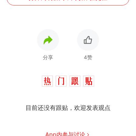
分享
4赞
目前还没有跟贴，欢迎发表观点
App内参与讨论