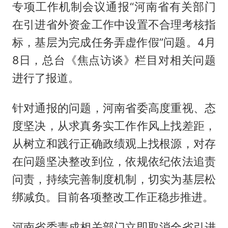
专项工作机制会议通报“河南省有关部门
在引进省外资金工作中设置不合理考核指
标，基层为完成任务弄虚作假”问题。4月
8日，总台《焦点访谈》栏目对相关问题
进行了报道。
针对通报的问题，河南省委高度重视、态
度坚决，从求真务实工作作风上找差距，
从树立和践行正确政绩观上找根源，对存
在问题坚决整改到位，依规依纪依法追责
问责，持续完善制度机制，切实为基层松
绑减负。目前各项整改工作正稳步推进。
河南省委责成相关部门立即取消全省引进