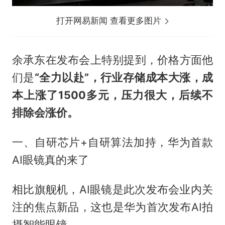
打开网易新闻 查看更多图片
余承东在发布会上特别提到，价格方面他
们是
“全力以赴”，行业存储成本大涨，成
本上涨了1500多元，压力很大，后续不
排除会涨价。
一、自研芯片+自研算法加持，华为首款
AI眼镜真的来了
相比旗舰机，AI眼镜是此次发布会业内关
注的焦点新品，这也是华为首次发布AI拍
摄智能眼镜。