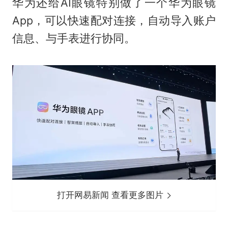
华为还给AI眼镜特别做了一个华为眼镜
App，可以快速配对连接，自动导入账户
信息、与手表进行协同。
打开网易新闻 查看更多图片