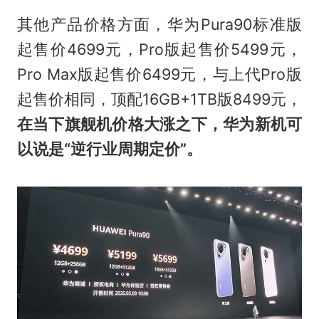
其他产品价格方面，华为Pura90标准版
起售价4699元，Pro版起售价5499元，
Pro Max版起售价6499元，与上代Pro版
起售价相同，顶配16GB+1TB版8499元，
在当下旗舰机价格大涨之下，华为新机可
以说是“逆行业周期定价”。