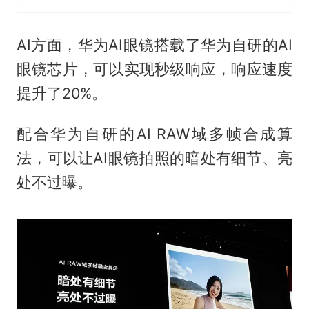
AI方面，华为AI眼镜搭载了华为自研的AI
眼镜芯片，可以实现秒级响应，响应速度
提升了20%。
配合华为自研的AI RAW域多帧合成算
法，可以让AI眼镜拍照的暗处有细节、亮
处不过曝。