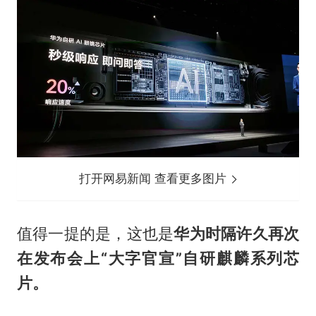
打开网易新闻 查看更多图片
值得一提的是，这也是
华为时隔许久再次
在发布会上“大字官宣”自研麒麟系列芯
片。