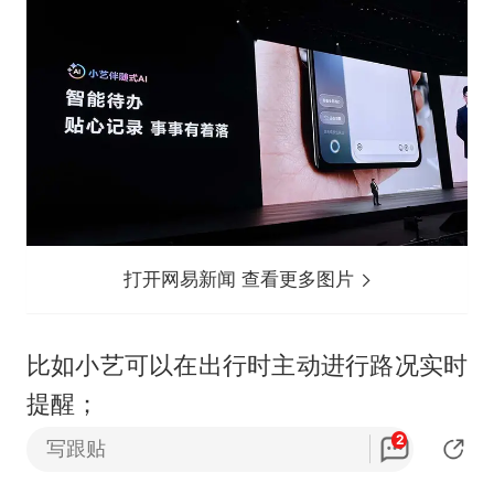
打开网易新闻 查看更多图片
比如小艺可以在出行时主动进行路况实时
提醒；
2
写跟贴