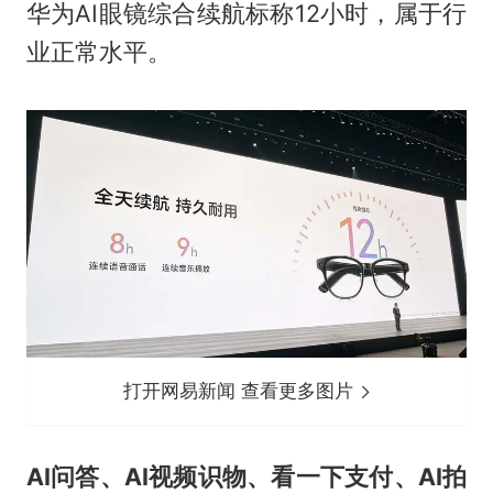
华为AI眼镜综合续航标称12小时，属于行
业正常水平。
打开网易新闻 查看更多图片
AI问答、AI视频识物、看一下支付、AI拍