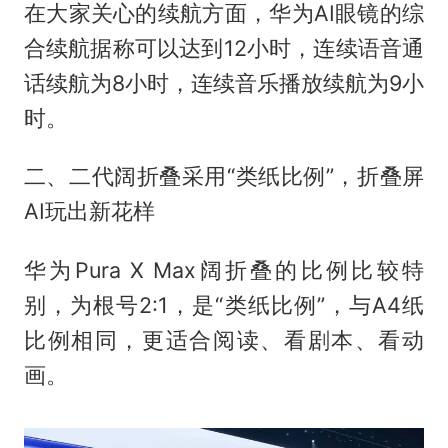
在大家关心的续航方面，华为AI眼镜的综
合续航据称可以达到12小时，连续语音通
话续航为8小时，连续音乐播放续航为9小
时。
二、二代阔折叠采用“类纸比例”，折叠屏
AI玩出新花样
华为Pura X Max阔折叠的比例比较特
别，为根号2:1，是“类纸比例”，与A4纸
比例相同，更适合阅读、看剧本、看动
画。