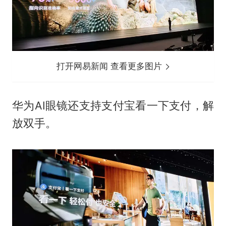
打开网易新闻 查看更多图片
华为AI眼镜还支持支付宝看一下支付，解
放双手。