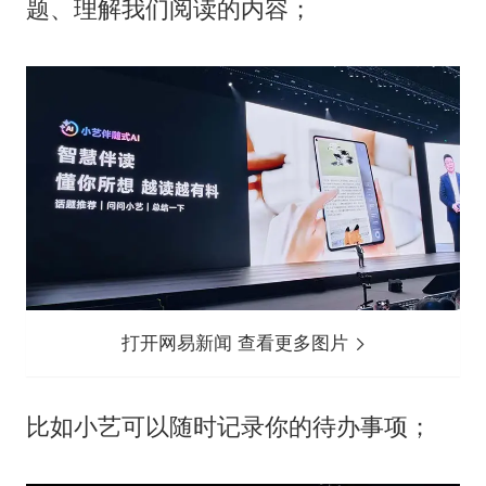
题、理解我们阅读的内容；
打开网易新闻 查看更多图片
比如小艺可以随时记录你的待办事项；