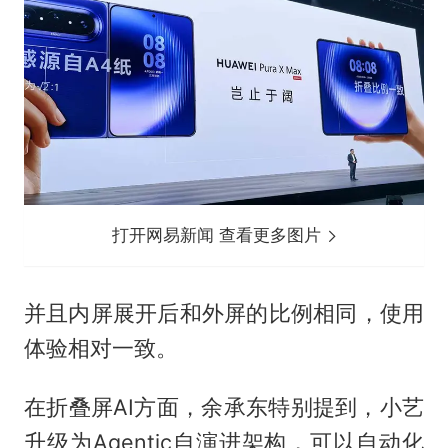
打开网易新闻 查看更多图片
并且内屏展开后和外屏的比例相同，使用
体验相对一致。
在折叠屏AI方面，余承东特别提到，小艺
升级为Agentic自演进架构，可以自动化