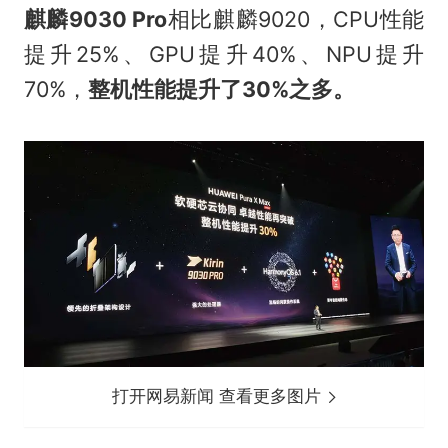
麒麟9030 Pro
相比麒麟9020，CPU性能
提升25%、GPU提升40%、NPU提升
70%，
整机性能提升了30%之多。
打开网易新闻 查看更多图片