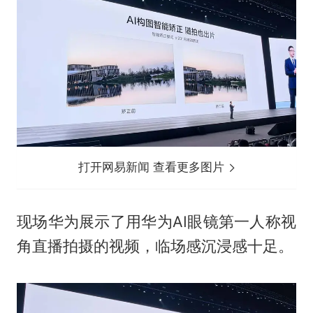
打开网易新闻 查看更多图片
现场华为展示了用华为AI眼镜第一人称视
角直播拍摄的视频，临场感沉浸感十足。