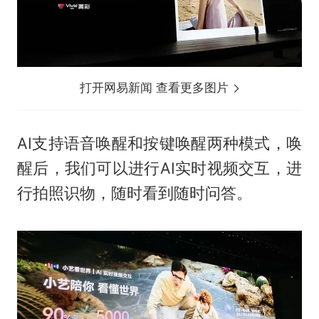
打开网易新闻 查看更多图片
AI支持语音唤醒和按键唤醒两种模式，唤
醒后，我们可以进行AI实时视频交互，进
行拍照识物，随时看到随时问答。