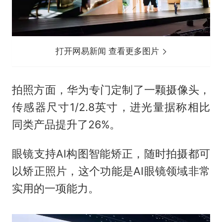
打开网易新闻 查看更多图片
拍照方面，华为专门定制了一颗摄像头，
传感器尺寸1/2.8英寸，进光量据称相比
同类产品提升了26%。
眼镜支持AI构图智能矫正，随时拍摄都可
以矫正照片，这个功能是AI眼镜领域非常
实用的一项能力。