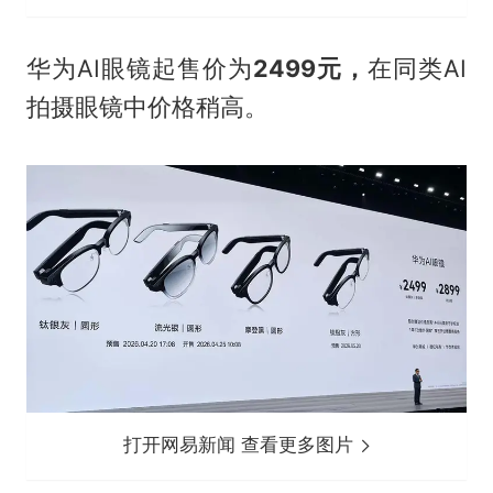
华为AI眼镜起售价为
2499元，
在同类AI
拍摄眼镜中价格稍高。
打开网易新闻 查看更多图片