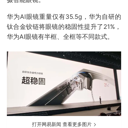
华为AI眼镜重量仅有35.5g，华为自研的
钛合金铰链将眼镜的稳固性提升了21%，
华为AI眼镜有半框、全框等不同款式。
打开网易新闻 查看更多图片