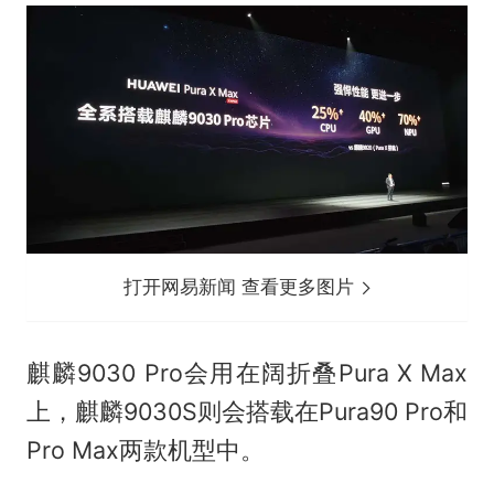
打开网易新闻 查看更多图片
麒麟9030 Pro会用在阔折叠Pura X Max
上，麒麟9030S则会搭载在Pura90 Pro和
Pro Max两款机型中。