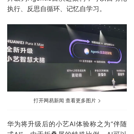
执行、反思自循环、记忆自学习。
打开网易新闻 查看更多图片
华为将升级后的小艺AI体验称之为“伴随