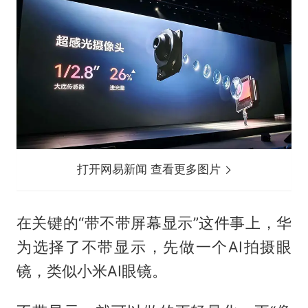
打开网易新闻 查看更多图片
在关键的“带不带屏幕显示”这件事上，华
为选择了不带显示，先做一个AI拍摄眼
镜，类似小米AI眼镜。