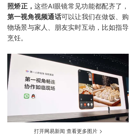
照矫正，
这些AI眼镜常见功能都配齐了，
第一视角视频通话
可以让我们在做饭、购
物场景与家人、朋友实时互动，比如指导
烹饪。
打开网易新闻 查看更多图片