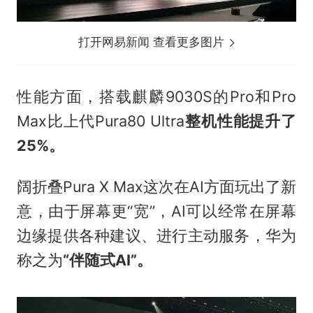
打开网易新闻 查看更多图片
性能方面，搭载麒麟9030S的Pro和Pro
Max比上代Pura80 Ultra
整机性能提升了
25%。
阔折叠Pura X Max这次在AI方面玩出了新
意，由于屏幕更“宽”，AI可以经常在屏幕
边缘提供各种建议、进行主动服务，华为
称之为
“伴随式AI”。