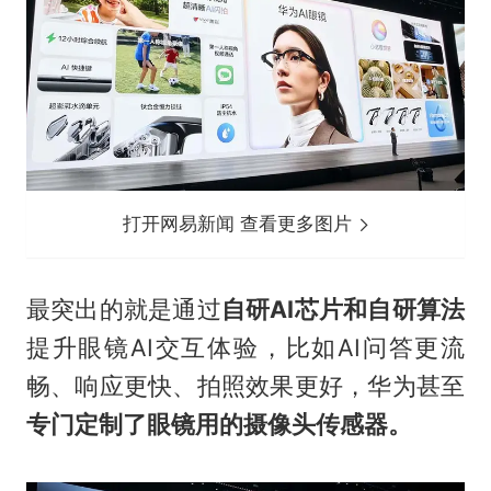
打开网易新闻 查看更多图片
最突出的就是通过
自研AI芯片和自研算法
提升眼镜AI交互体验，比如AI问答更流
畅、响应更快、拍照效果更好，华为甚至
专门定制了眼镜用的摄像头传感器。