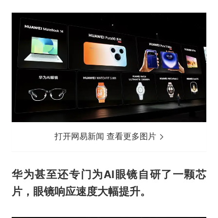
打开网易新闻 查看更多图片
华为甚至还专门为AI眼镜自研了一颗芯
片，眼镜响应速度大幅提升。