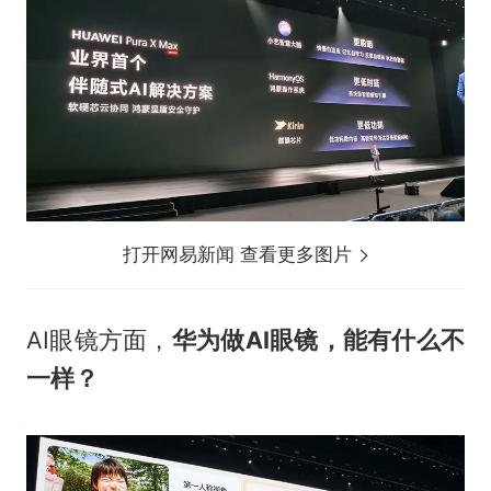
打开网易新闻 查看更多图片
AI眼镜方面，
华为做AI眼镜，能有什么不
一样？