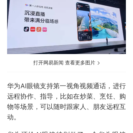
打开网易新闻 查看更多图片
华为AI眼镜支持第一视角视频通话，进行
远程协作、指导，比如在炒菜、烹饪、购
物等场景，可以随时跟家人、朋友远程互
动。