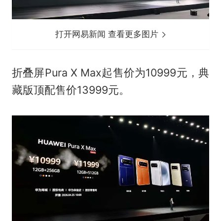
打开网易新闻 查看更多图片
折叠屏Pura X Max起售价为10999元，典
藏版顶配售价13999元。