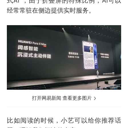
式AI”，由于折叠屏的特殊比例，AI可以
经常常驻在侧边提供实时服务。
打开网易新闻 查看更多图片
比如阅读的时候，小艺可以给你推荐话