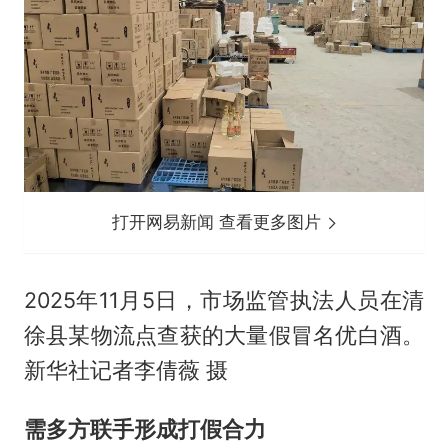
打开网易新闻 查看更多图片
2025年11月5日，市场监管执法人员在清
徐县某物流点查获的大量假冒名优白酒。
新华社记者李倩薇 摄
需多方联手形成打假合力