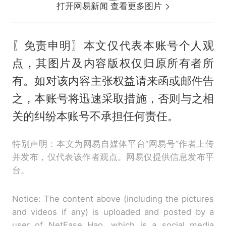
打开网易新闻 查看更多图片
〖免责申明〗本文仅代表本账号个人观
点，其图片及内容版权仅归原所有者所
有。如对该内容主张权益请来函或邮件告
之，本账号将迅速采取措施，否则与之相
关的纠纷本账号不承担任何责任。
特别声明：本文为网易自媒体平台“网易号”作者上传
并发布，仅代表该作者观点。网易仅提供信息发布平
台。
Notice: The content above (including the pictures
and videos if any) is uploaded and posted by a
user of NetEase Hao, which is a social media