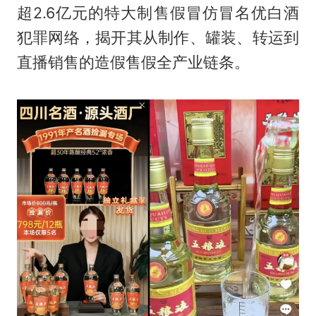
超2.6亿元的特大制售假冒仿冒名优白酒
犯罪网络，揭开其从制作、罐装、转运到
直播销售的造假售假全产业链条。