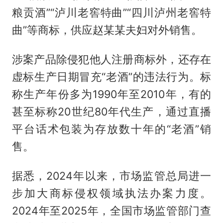
粮贡酒”“泸川老窖特曲”“四川泸州老窖特
曲”等商标，供应赵某某夫妇对外销售。
涉案产品除侵犯他人注册商标外，还存在
虚标生产日期冒充“老酒”的违法行为。标
称生产年份多为1990年至2010年，有的
甚至标称20世纪80年代生产，通过直播
平台话术包装为存放数十年的“老酒”销
售。
据悉，2024年以来，市场监管总局进一
步加大商标侵权领域执法办案力度。
2024年至2025年，全国市场监管部门查