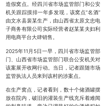
造假窝点。经四川省市场监管部门和公安
机关跟踪摸排一年多发现，该窝点“名酒”
由文水县裴某生产，由山西省太原文忠电
子商务有限公司实际经营者赵某某夫妇利
用电商平台大肆销售。
2025年11月5日一早，四川省市场监管部
门、山西省市场监管部门联合公安机关对
该案展开收网行动。当日，记者跟随市场
监管执法人员来到该村的涉案点。
在生产窝点，记者看到，数十个储酒罐摆
放在院内，破旧的灌装生产线充斥着难闻