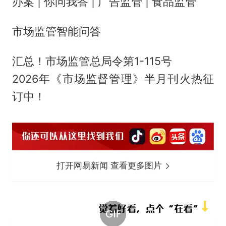
办案 | 你问我答 | 广告监管 | 食品监管
市场监管智能问答
汇总！市场监管总局令第1-115号
2026年《市场监督管理》半月刊火热征
订中！
打开网易新闻 查看更多图片