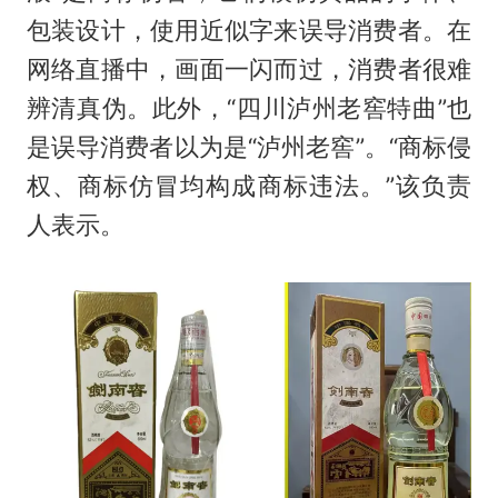
包装设计，使用近似字来误导消费者。在
网络直播中，画面一闪而过，消费者很难
辨清真伪。此外，“四川泸州老窖特曲”也
是误导消费者以为是“泸州老窖”。“商标侵
权、商标仿冒均构成商标违法。”该负责
人表示。