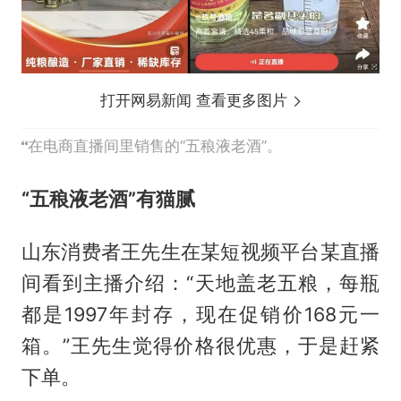
打开网易新闻 查看更多图片
在电商直播间里销售的“五稂液老酒”。
“五稂液老酒”有猫腻
山东消费者王先生在某短视频平台某直播
间看到主播介绍：“天地盖老五粮，每瓶
都是1997年封存，现在促销价168元一
箱。”王先生觉得价格很优惠，于是赶紧
下单。