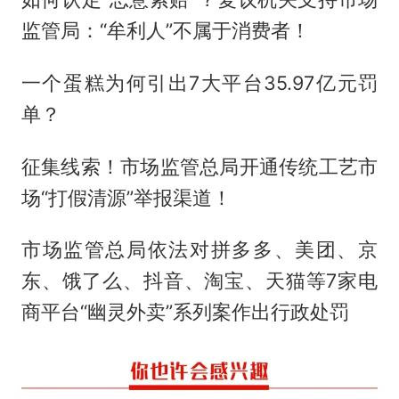
监管局：“牟利人”不属于消费者！
一个蛋糕为何引出7大平台35.97亿元罚
单？
征集线索！市场监管总局开通传统工艺市
场“打假清源”举报渠道！
市场监管总局依法对拼多多、美团、京
东、饿了么、抖音、淘宝、天猫等7家电
商平台“幽灵外卖”系列案作出行政处罚