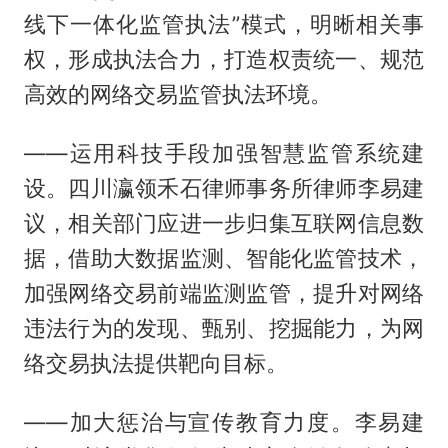
线下一体化监管执法”模式，明晰相关事
权，形成执法合力，打造权责统一、规范
高效的网络交易监管执法环境。
——运用科技手段加强智慧监管系统建
设。四川瀛领禾石律师事务所律师李易建
议，相关部门应进一步归集互联网信息数
据，借助大数据监测、智能化监管技术，
加强网络交易前端监测监管，提升对网络
违法行为的发现、甄别、挖掘能力，为网
络交易执法提供靶向目标。
——加大惩治与宣传教育力度。李易建