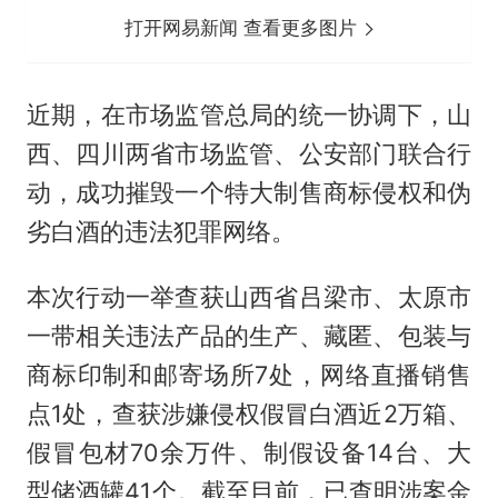
打开网易新闻 查看更多图片
近期，在市场监管总局的统一协调下，山
西、四川两省市场监管、公安部门联合行
动，成功摧毁一个特大制售商标侵权和伪
劣白酒的违法犯罪网络。
本次行动一举查获山西省吕梁市、太原市
一带相关违法产品的生产、藏匿、包装与
商标印制和邮寄场所7处，网络直播销售
点1处，查获涉嫌侵权假冒白酒近2万箱、
假冒包材70余万件、制假设备14台、大
型储酒罐41个。截至目前，已查明涉案金