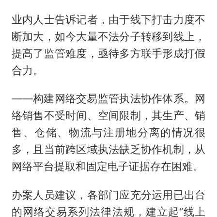
业内人士告诉记者，由于线下打击力度不
断加大，如今大量不法分子转移到线上，
提高了监管难度，亟待多方联手形成打假
合力。
——构建网络交易监管执法协作体系。网
络销售不受时间、空间限制，其生产、销
售、仓储、物流与注册地分离的情况很
多，且当前跨区域执法缺乏协作机制，从
网络平台提取和固定电子证据存在困难。
办案人员建议，各部门应充分运用已出台
的网络交易系列法律法规，建立起“线上