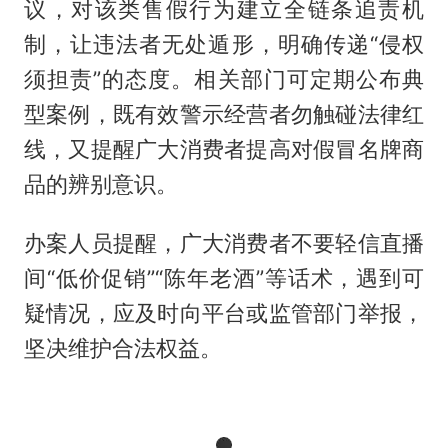
议，对该类售假行为建立全链条追责机
制，让违法者无处遁形，明确传递“侵权
须担责”的态度。相关部门可定期公布典
型案例，既有效警示经营者勿触碰法律红
线，又提醒广大消费者提高对假冒名牌商
品的辨别意识。
办案人员提醒，广大消费者不要轻信直播
间“低价促销”“陈年老酒”等话术，遇到可
疑情况，应及时向平台或监管部门举报，
坚决维护合法权益。