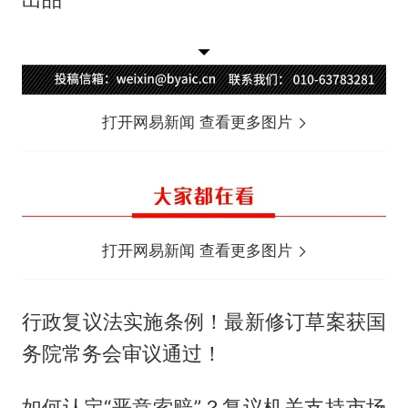
打开网易新闻 查看更多图片
打开网易新闻 查看更多图片
行政复议法实施条例！最新修订草案获国
务院常务会审议通过！
如何认定“恶意索赔”？复议机关支持市场