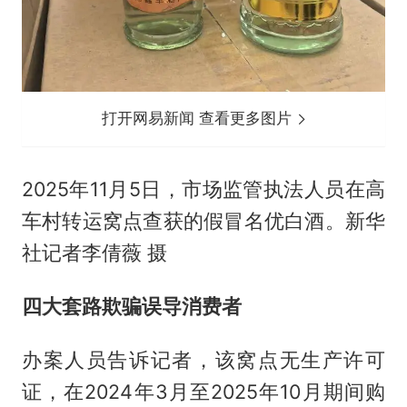
打开网易新闻 查看更多图片
2025年11月5日，市场监管执法人员在高
车村转运窝点查获的假冒名优白酒。新华
社记者李倩薇 摄
四大套路欺骗误导消费者
办案人员告诉记者，该窝点无生产许可
证，在2024年3月至2025年10月期间购