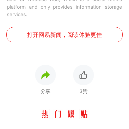
platform and only provides information storage
services.
打开网易新闻，阅读体验更佳
分享
3赞