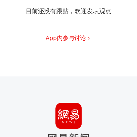
目前还没有跟贴，欢迎发表观点
App内参与讨论