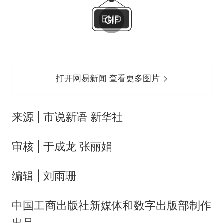
打开网易新闻 查看更多图片
来源 | 市说新语 新华社
审核 | 于成龙 张丽娟
编辑 | 刘雨珊
中国工商出版社新媒体和数字出版部制作
出品