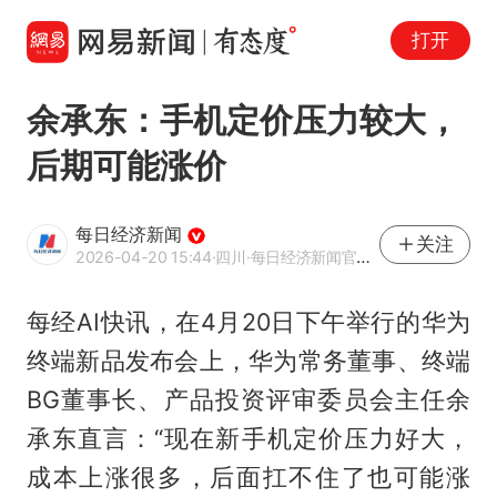
打开
余承东：手机定价压力较大，
后期可能涨价
每日经济新闻
关注
2026-04-20 15:44
·四川
·每日经济新闻官方网易号
每经AI快讯，在4月20日下午举行的华为
终端新品发布会上，华为常务董事、终端
BG董事长、产品投资评审委员会主任余
承东直言：“现在新手机定价压力好大，
成本上涨很多，后面扛不住了也可能涨