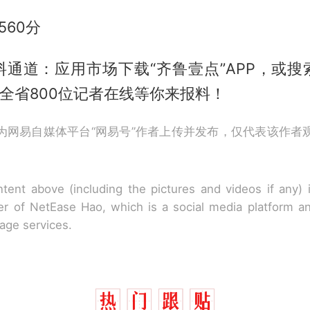
560分
料通道：应用市场下载“齐鲁壹点”APP，或搜
，全省800位记者在线等你来报料！
为网易自媒体平台“网易号”作者上传并发布，仅代表该作者
tent above (including the pictures and videos if any)
r of NetEase Hao, which is a social media platform a
rage services.