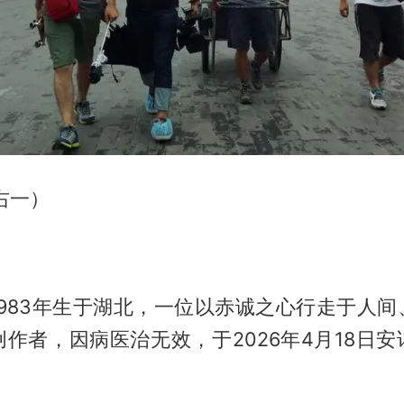
右一）
1983年生于湖北，一位以赤诚之心行走于人间
作者，因病医治无效，于2026年4月18日