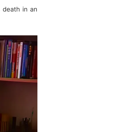
 death in an