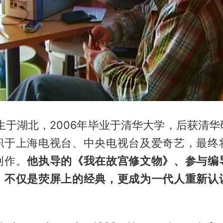
年生于湖北，2006年毕业于清华大学，后获清
职于上海电视台、中央电视台及爱奇艺，最终
创作。
他执导的《我在故宫修文物》、参与编
，不仅是荧屏上的经典，更成为一代人重新认
。