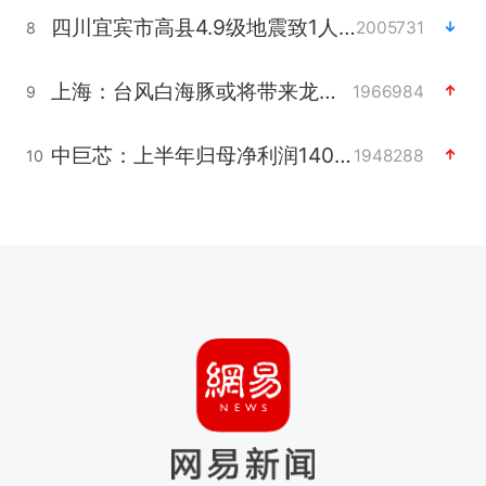
四川宜宾市高县4.9级地震致1人死亡
2005731
8
上海：台风白海豚或将带来龙卷风
1966984
9
中巨芯：上半年归母净利润1405.77万元
1948288
10