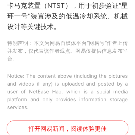
卡马克装置（NTST），用于初步验证“星
环一号”装置涉及的低温冷却系统、机械
设计等关键技术。
特别声明：本文为网易自媒体平台“网易号”作者上传
并发布，仅代表该作者观点。网易仅提供信息发布平
台。
Notice: The content above (including the pictures
and videos if any) is uploaded and posted by a
user of NetEase Hao, which is a social media
platform and only provides information storage
services.
打开网易新闻，阅读体验更佳