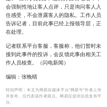
会强制性地让客人点评，只是询问客人入
住感受，不会泄露客人的隐私。工作人员
告诉记者，目前此事已经上报领导层，正
在处理。
记者联系平台客服，客服称，他们暂时未
接到此事件的投诉，会反馈此事由相关工
作人员核查。（闪电新闻）
编辑：张晚晴
特别声明：本文为网易自媒体平台“网易号”作者上传
并发布，仅代表该作者观点。网易仅提供信息发布平
台。