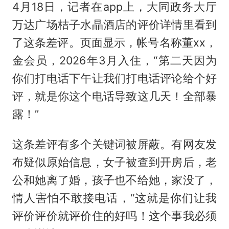
4月18日，记者在app上，大同政务大厅
万达广场桔子水晶酒店的评价详情里看到
了这条差评。页面显示，帐号名称董xx，
金会员，2026年3月入住，“第二天因为
你们打电话下午让我们打电话评论给个好
评，就是你这个电话导致这几天！全部暴
露！”
这条差评有多个关键词被屏蔽。有网友发
布疑似原始信息，女子被查到开房后，老
公和她离了婚，孩子也不给她，家没了，
情人害怕不敢接电话，“这就是你们让我
评价评价就评价住的好吗！这个事我必须