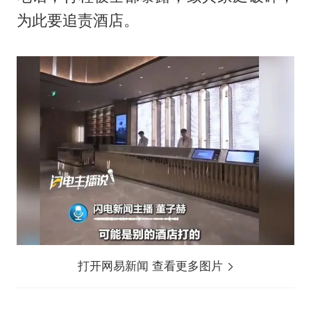
为此要追责酒店。
打开网易新闻 查看更多图片