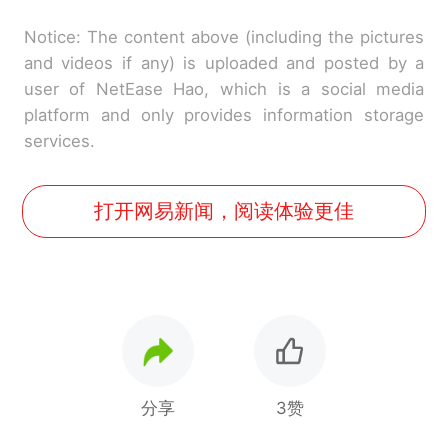
Notice: The content above (including the pictures
and videos if any) is uploaded and posted by a
user of NetEase Hao, which is a social media
platform and only provides information storage
services.
打开网易新闻，阅读体验更佳
分享
3赞