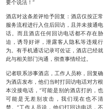
要个说法！”
酒店对这条差评给予回复：酒店仅按正常
服务流程进行入住后回访，且并未接通电
话。而且酒店任何回访电话都不存在胁
迫，诱导好评，泄露客人隐私等违规行
为。有手机通话记录可佐证，酒店已经就
此与相关部门沟通，彻查事情经过。
记者联系涉事酒店，工作人员称，回复确
为酒店发布，他们当时打回访电话对方根
本没接电话，“可能是别的酒店打的，也
可能是无差别攻击，我们现在也不清
楚。”工作人员说，他们打回访电话，不