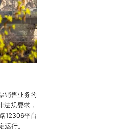
票销售业务的
律法规要求，
12306平台
稳定运行。