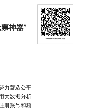
抢票神器”
扫码去网易新闻APP浏览
，努力营造公平
采用大数据分析
6注册账号和频