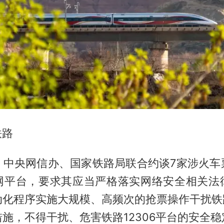
铁路
，中央网信办、国家铁路局联合约谈7家涉火车
网平台，要求其应当严格落实网络安全相关法
化程序实施大规模、高频次的抢票操作干扰铁路
施，不得干扰、危害铁路12306平台的安全