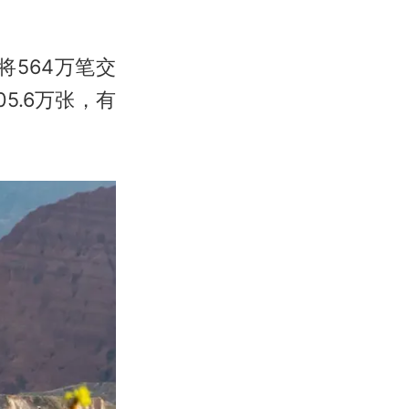
将564万笔交
5.6万张，有