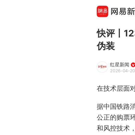
快评丨12
伪装
红星新闻
2026-04-20
在技术层面对
据中国铁路消
公正的购票环
和风控技术，