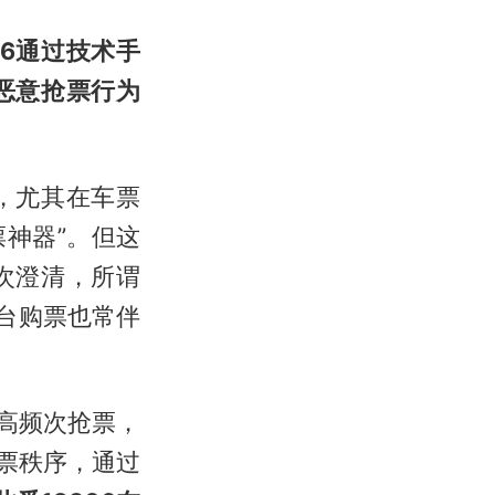
6通过技术手
恶意抢票行为
，尤其在车票
票神器”。但这
次澄清，所谓
台购票也常伴
模高频次抢票，
购票秩序，通过