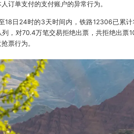
本人订单支付的支付账户的异常行为。
时至18日24时的3天时间内，铁路12306已累计
列，对70.4万笔交易拒绝出票，共拒绝出票10
意抢票行为。