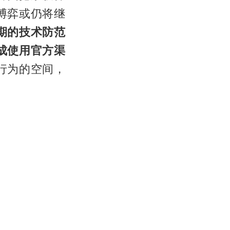
博弈或仍将继
期的技术防范
成使用官方渠
行为的空间，