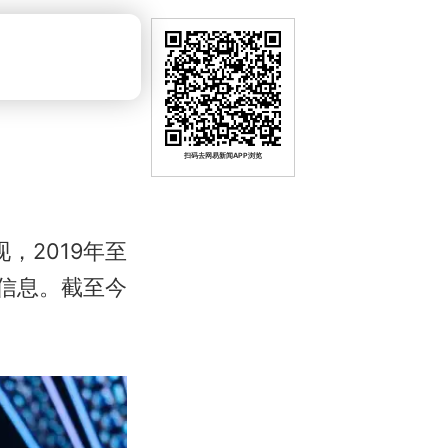
扫码去网易新闻APP浏览
，2019年至
信息。截至今