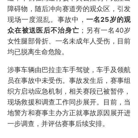
障碍物，随后冲向赛道旁的观众区，引发
现场一度混乱。事故中，
一名25岁的观
众在被送医后不治身亡
；另有一名40岁
女性腿部骨折、一名未成年人受伤，目前
均已脱离生命危险。
涉事车辆由巴拉圭车手驾驶，车手及领航
员在事故中未受伤。事故发生后，赛事组
织方启动应急机制，相关赛段已被暂停，
现场救援和调查工作同步展开。目前，当
地警方和赛事主办方正就事故原因展开进
一步调查，并评估赛事后续安排。