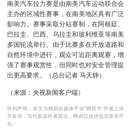
南美汽车拉力赛是由南美汽车运动联合会
主办的区域性赛事，在南美地区具有广泛
影响力。赛事采取分站赛制，在阿根廷、
巴拉圭、巴西、乌拉圭和玻利维亚等南美
多国轮流举行。由于比赛多在开放道路和
自然环境中进行，观众可近距离观赛，增
强了赛事观赏性，但同时也对安全管理提
出更高要求。（总台记者 马天静）
（来源：央视新闻客户端）
特别声明：本文为网易自媒体平台“网易号”作者上传
并发布，仅代表该作者观点。网易仅提供信息发布平
台。