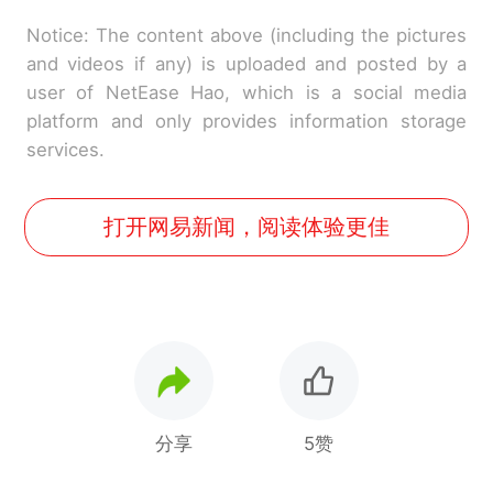
Notice: The content above (including the pictures
and videos if any) is uploaded and posted by a
user of NetEase Hao, which is a social media
platform and only provides information storage
services.
打开网易新闻，阅读体验更佳
分享
5赞