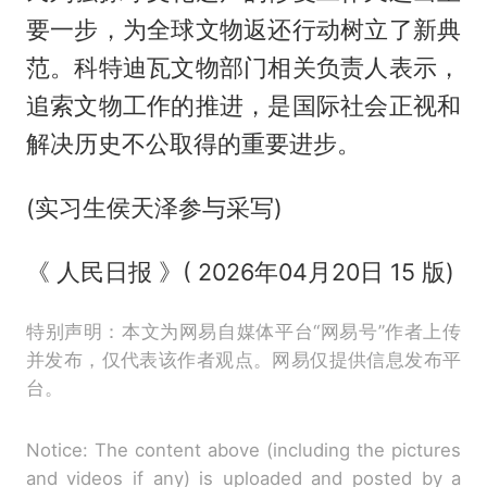
要一步，为全球文物返还行动树立了新典
范。科特迪瓦文物部门相关负责人表示，
追索文物工作的推进，是国际社会正视和
解决历史不公取得的重要进步。
(实习生侯天泽参与采写)
《 人民日报 》( 2026年04月20日 15 版)
特别声明：本文为网易自媒体平台“网易号”作者上传
并发布，仅代表该作者观点。网易仅提供信息发布平
台。
Notice: The content above (including the pictures
and videos if any) is uploaded and posted by a