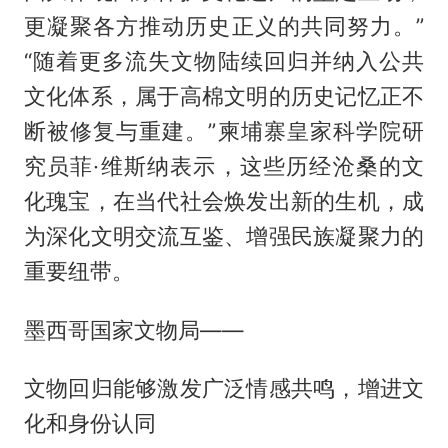
更凝聚各方推动历史正义的共同努力。”
“随着更多流失文物陆续回归并纳入公共
文化体系，属于高棉文明的历史记忆正不
断被修复与重建。”柬埔寨皇家科学院研
究员菲·维斯纳表示，这些历经沧桑的文
化瑰宝，在当代社会焕发出新的生机，成
为深化文明交流互鉴、增强民族凝聚力的
重要纽带。
墨西哥国家文物局——
文物回归能够激发广泛情感共鸣，增进文
化和身份认同