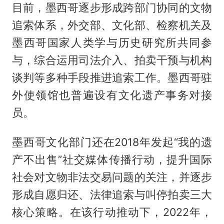
目前，墨西哥逐步形成跨部门协同的文物
追索体系，外交部、文化部、检察机关及
墨西哥国家人类学与历史研究所共同参
与，综合运用司法介入、拍卖干预与机构
谈判等多种手段推进追索工作。墨西哥驻
外使领馆也普遍设有文化遗产事务对接
员。
墨西哥文化部门还在2018年发起“我的遗
产不出售”社交媒体传播行动，提升国际
社会对文物非法交易问题的关注，并逐步
形成自愿归还、法律追索与叫停拍卖三大
核心策略。在该行动推动下，2022年，