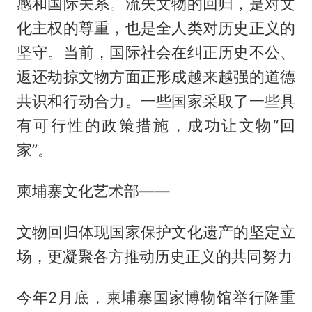
感和国际关系。流失文物的回归，是对文
化主权的尊重，也是全人类对历史正义的
坚守。当前，国际社会在纠正历史不公、
返还劫掠文物方面正形成越来越强的道德
共识和行动合力。一些国家采取了一些具
有可行性的政策措施，成功让文物“回
家”。
柬埔寨文化艺术部——
文物回归体现国家保护文化遗产的坚定立
场，更凝聚各方推动历史正义的共同努力
今年2月底，柬埔寨国家博物馆举行隆重