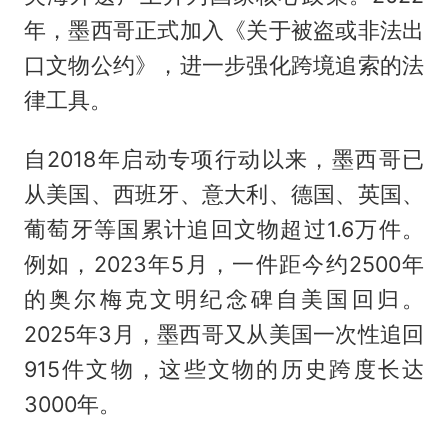
年，墨西哥正式加入《关于被盗或非法出
口文物公约》，进一步强化跨境追索的法
律工具。
自2018年启动专项行动以来，墨西哥已
从美国、西班牙、意大利、德国、英国、
葡萄牙等国累计追回文物超过1.6万件。
例如，2023年5月，一件距今约2500年
的奥尔梅克文明纪念碑自美国回归。
2025年3月，墨西哥又从美国一次性追回
915件文物，这些文物的历史跨度长达
3000年。