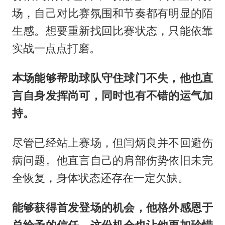
场，自己对比赛氛围和节奏都有明显的陌
生感。想要重新找回比赛状态，只能依靠
实战一点点打磨。
本场能够帮助球队守住球门不失，他也直
言自身发挥尚可，同时也有不错的运气加
持。
尽管已经站上赛场，但闫炳良并不回避伤
病问题。他直言自己的肩部伤势依旧未完
全恢复，身体状态还存在一定欠缺。
能够获得首发登场的机会，他格外感恩于