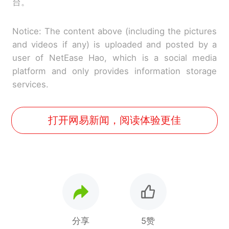
台。
Notice: The content above (including the pictures
and videos if any) is uploaded and posted by a
user of NetEase Hao, which is a social media
platform and only provides information storage
services.
打开网易新闻，阅读体验更佳
分享
5赞