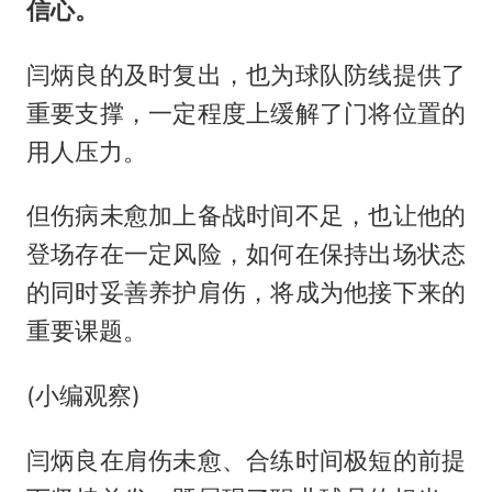
信心。
闫炳良的及时复出，也为球队防线提供了
重要支撑，一定程度上缓解了门将位置的
用人压力。
但伤病未愈加上备战时间不足，也让他的
登场存在一定风险，如何在保持出场状态
的同时妥善养护肩伤，将成为他接下来的
重要课题。
(小编观察)
闫炳良在肩伤未愈、合练时间极短的前提