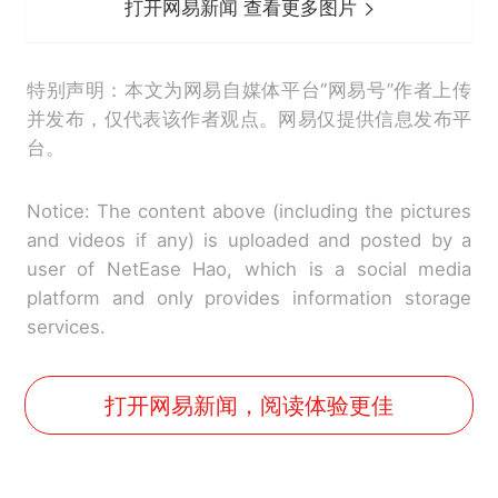
打开网易新闻 查看更多图片
特别声明：本文为网易自媒体平台“网易号”作者上传
并发布，仅代表该作者观点。网易仅提供信息发布平
台。
Notice: The content above (including the pictures
and videos if any) is uploaded and posted by a
user of NetEase Hao, which is a social media
platform and only provides information storage
services.
打开网易新闻，阅读体验更佳