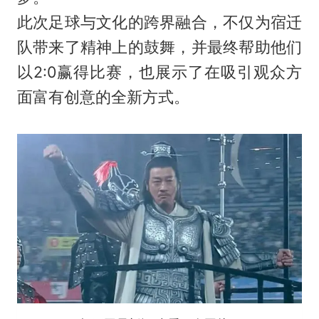
此次足球与文化的跨界融合，不仅为宿迁
队带来了精神上的鼓舞，并最终帮助他们
以2:0赢得比赛，也展示了在吸引观众方
面富有创意的全新方式。