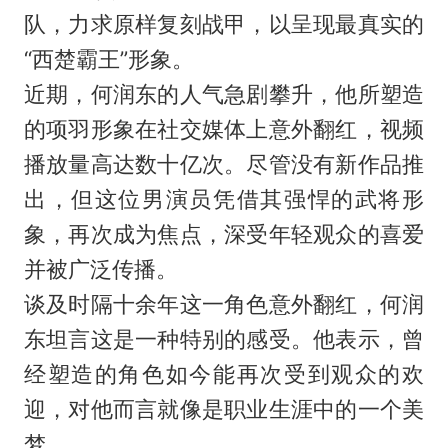
队，力求原样复刻战甲，以呈现最真实的
“
西楚霸王
”形象。
近期，何润东的人气急剧攀升，他所塑造
的项羽形象在社交媒体上意外翻红，视频
播放量高达数十亿次。尽管没有新作品推
出，但这位男演员凭借其强悍的武将形
象，再次成为焦点，深受年轻观众的喜爱
并被广泛传播。
谈及时隔十余年这一角色意外翻红，何润
东坦言这是一种特别的感受。他表示，曾
经塑造的角色如今能再次受到观众的欢
迎，对他而言就像是职业生涯中的一个美
梦。