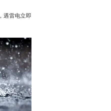
，遇雷电立即