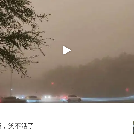
城，笑不活了