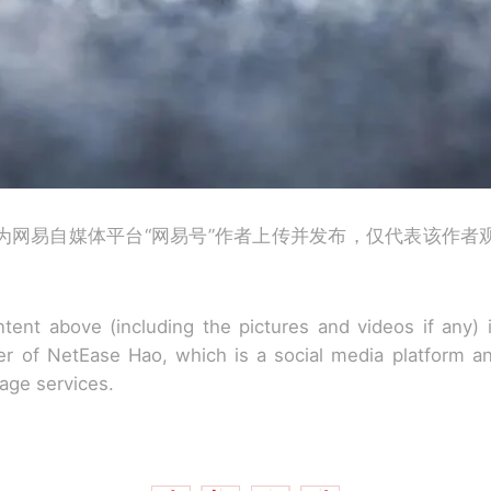
为网易自媒体平台“网易号”作者上传并发布，仅代表该作者
tent above (including the pictures and videos if any)
r of NetEase Hao, which is a social media platform a
rage services.