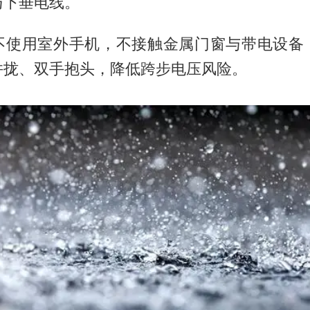
与下垂电线。
不使用室外手机，不接触金属门窗与带电设备
并拢、双手抱头，降低跨步电压风险。