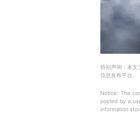
特别声明：本文
信息发布平台。
Notice: The con
posted by a use
information sto