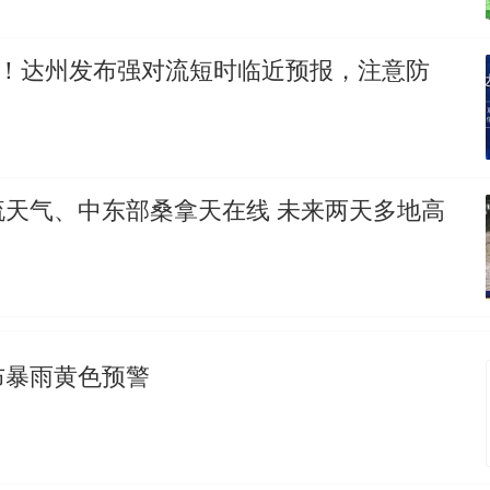
水！达州发布强对流短时临近预报，注意防
流天气、中东部桑拿天在线 未来两天多地高
布暴雨黄色预警