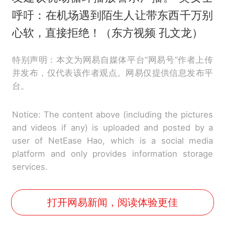
呼吁：在机场遇到陌生人让带东西千万别
心软，直接拒绝！（东方视频 孔文龙）
特别声明：本文为网易自媒体平台“网易号”作者上传
并发布，仅代表该作者观点。网易仅提供信息发布平
台。
Notice: The content above (including the pictures
and videos if any) is uploaded and posted by a
user of NetEase Hao, which is a social media
platform and only provides information storage
services.
打开网易新闻，阅读体验更佳