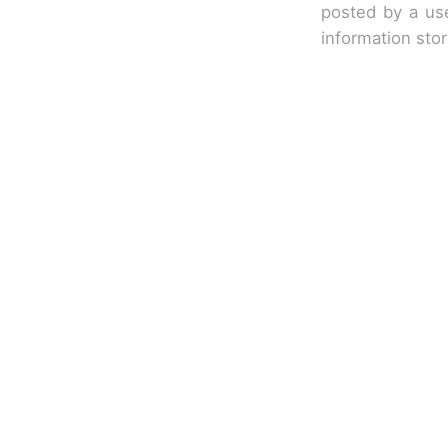
posted by a use
information sto