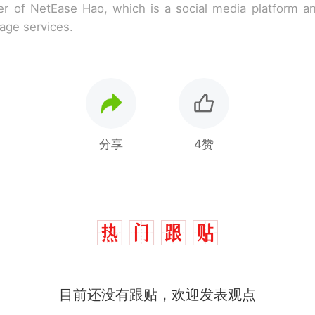
r of NetEase Hao, which is a social media platform a
rage services.
分享
4赞
目前还没有跟贴，欢迎发表观点