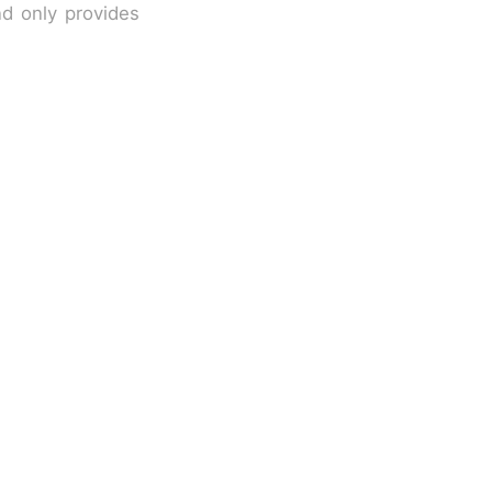
nd only provides