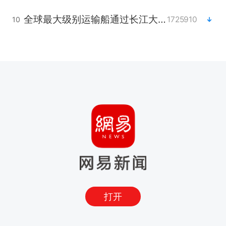
全球最大级别运输船通过长江大桥
1725910
10
打开