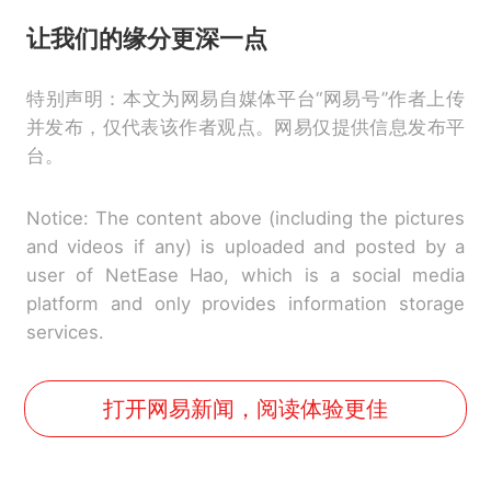
让我们的缘分更深一点
特别声明：本文为网易自媒体平台“网易号”作者上传
并发布，仅代表该作者观点。网易仅提供信息发布平
台。
Notice: The content above (including the pictures
and videos if any) is uploaded and posted by a
user of NetEase Hao, which is a social media
platform and only provides information storage
services.
打开网易新闻，阅读体验更佳