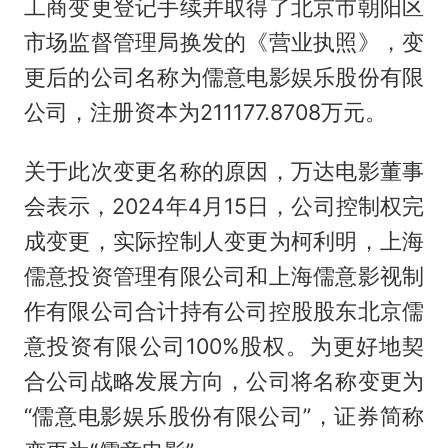
工商变更登记手续并取得了北京市朝阳区
市场监督管理局换发的《营业执照》，变
更后的公司名称为儒意电影娱乐股份有限
公司，注册资本为211177.8708万元。
关于此次变更名称的原因，万达电影董事
会表示，2024年4月15日，公司控制权完
成变更，实际控制人变更为柯利明，上海
儒意投资管理有限公司和上海儒意影视制
作有限公司合计持有公司控股股东北京儒
意投资有限公司100%股权。为更好地契
合公司战略发展方向，公司将名称变更为
“儒意电影娱乐股份有限公司”，证券简称