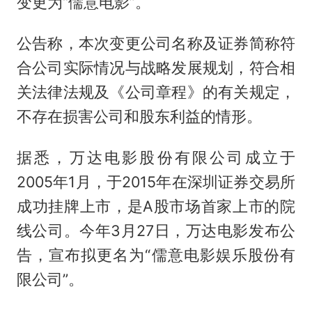
变更为“儒意电影”。
公告称，本次变更公司名称及证券简称符
合公司实际情况与战略发展规划，符合相
关法律法规及《公司章程》的有关规定，
不存在损害公司和股东利益的情形。
据悉，万达电影股份有限公司成立于
2005年1月，于2015年在深圳证券交易所
成功挂牌上市，是A股市场首家上市的院
线公司。今年3月27日，万达电影发布公
告，宣布拟更名为“儒意电影娱乐股份有
限公司”。