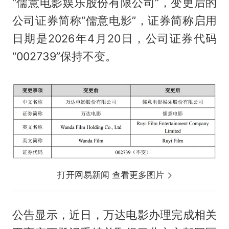
“儒意电影娱乐股份有限公司”，变更后的
公司证券简称“儒意电影”，证券简称启用
日期是2026年4月20日，公司证券代码
“002739”保持不变。
打开网易新闻 查看更多图片
公告显示，近日，万达电影办理完成相关