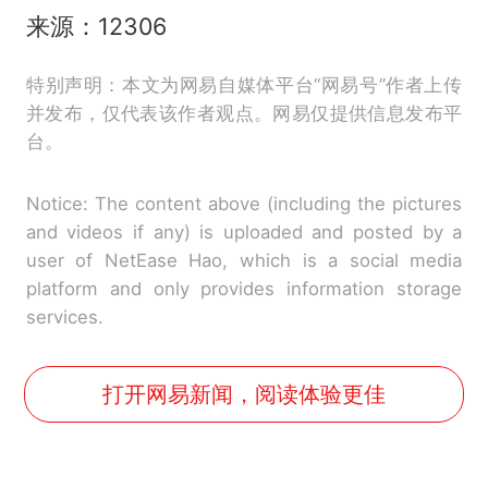
来源：12306
特别声明：本文为网易自媒体平台“网易号”作者上传
并发布，仅代表该作者观点。网易仅提供信息发布平
台。
Notice: The content above (including the pictures
and videos if any) is uploaded and posted by a
user of NetEase Hao, which is a social media
platform and only provides information storage
services.
打开网易新闻，阅读体验更佳