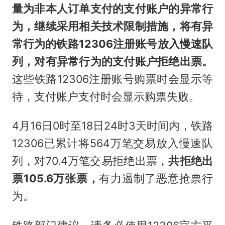
量为非本人订单支付的支付账户的异常行
为，继续采用相关技术限制措施，将有异
常行为的铁路12306注册账号放入慢速队
列，对有异常行为的支付账户拒绝出票。
这些铁路12306注册账号购票时会显示等
待，支付账户支付时会显示购票失败。
4月16日0时至18日24时3天时间内，铁路
12306已累计将564万笔交易放入慢速队
列，对70.4万笔交易拒绝出票，
共拒绝出
票105.6万张票，
有力遏制了恶意抢票行
为。