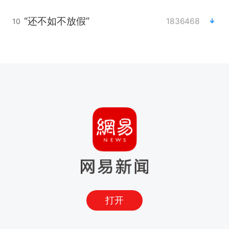
“还不如不放假”
1836468
10
打开