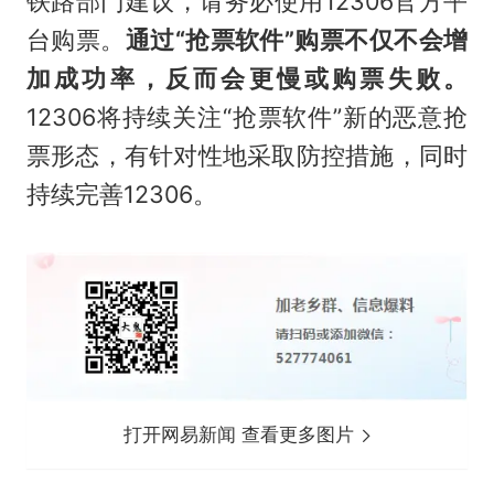
铁路部门建议，请务必使用12306官方平
台购票。
通过“抢票软件”购票不仅不会增
加成功率，反而会更慢或购票失败。
12306将持续关注“抢票软件”新的恶意抢
票形态，有针对性地采取防控措施，同时
持续完善12306。
打开网易新闻 查看更多图片