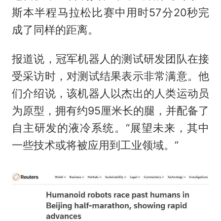
斯本半程马拉松比赛中用时57分20秒完
成了同样的距离。
报道说，冠军机器人的测试研发团队在接
受采访时，对测试结果表示非常满意。他
们介绍说，该机器人以杰出的人类运动员
为原型，拥有约95厘米长的腿，并配备了
自主研发的液冷系统。“展望未来，其中
一些技术或将被应用到工业领域。”