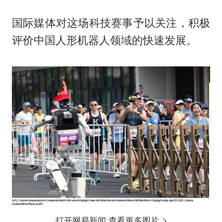
国际媒体对这场科技赛事予以关注，积极
评价中国人形机器人领域的快速发展。‌‌‌‌
打开网易新闻 查看更多图片