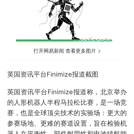
打开网易新闻 查看更多图片
英国资讯平台Finimize‌报道截图
英国资讯平台Finimize‌报道称，北京举办
的人形机器人半程马拉松比赛，是一场竞
赛，也是全球顶尖技术的实验场：更大的
参赛场地、更难的赛道设置，旨在检验机
器人在平衡性、部件耐用性和电池续航能