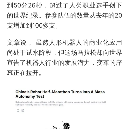
到50分26秒，超过了人类职业选手创下
的世界纪录。参赛队伍的数量从去年的20
支增加到100多支。
文章说， 虽然人形机器人的商业化应用
尚处于试水阶段，但这场马拉松却向世界
宣告了机器人行业的发展潜力，变革的序
幕正在拉开。