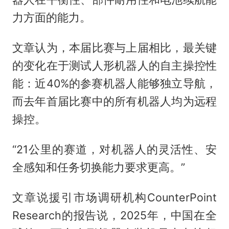
力方面的能力。
文章认为，本届比赛与上届相比，最关键
的变化在于测试人形机器人的自主操控性
能：近40%的参赛机器人能够独立导航，
而去年首届比赛中的所有机器人均为远程
操控。
“21公里的赛道，对机器人的灵活性、安
全感知和任务切换能力要求更高。”
文章说援引市场调研机构CounterPoint
Research的报告说，2025年，中国在全