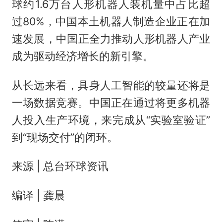
球约1.6万台人形机器人装机量中占比超
过80%‌，中国本土机器人制造企业正在加
速发展，‌中国正全力推动人形机器人产业
成为驱动经济增长的新引擎‌。
从长远来看，具身人工智能的较量还将是
一场数据竞赛。中国正在通过将更多机器
人投入生产环境，来完成从“实验室验证”
到“现场交付”的闭环。
来源 | 总台环球资讯
编译 | 龚晨