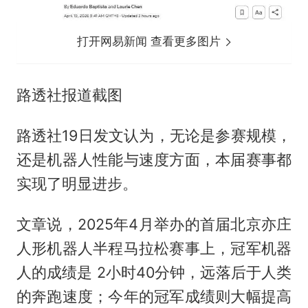
打开网易新闻 查看更多图片
路透社报道截图
路透社19日发文认为，无论是参赛规模，
还是机器人性能与速度方面，本届赛事都
实现了明显进步。
文章说，2025年4月举办的首届北京亦庄
人形机器人半程马拉松赛事上，冠军机器
人的成绩是 2小时40分钟，远落后于人类
的奔跑速度；今年的冠军成绩则大幅提高