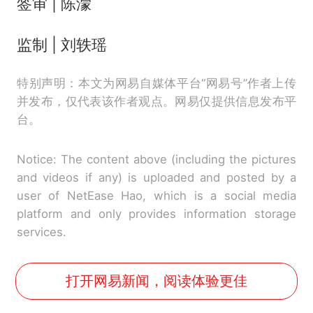
签审 | 陈濛
监制 | 刘轶瑶
特别声明：本文为网易自媒体平台“网易号”作者上传
并发布，仅代表该作者观点。网易仅提供信息发布平
台。
Notice: The content above (including the pictures
and videos if any) is uploaded and posted by a
user of NetEase Hao, which is a social media
platform and only provides information storage
services.
打开网易新闻，阅读体验更佳