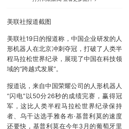
美联社报道截图
美联社19日的报道称，中国企业研发的人
形机器人在北京冲刺夺冠，打破了人类半
程马拉松世界纪录，展现了中国在科技领
域的“跨越式发展”。
报道说，来自中国荣耀公司的人形机器人
“闪电”以50分26秒的成绩完赛，赢得冠
军，这比人类半程马拉松世界纪录保持
者、乌干达选手雅各布·基普利莫的速度
还要快，基普利莫在今年3月的葡萄牙里