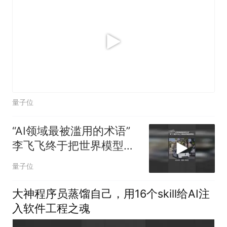
量子位
“AI领域最被滥用的术语”
李飞飞终于把世界模型讲
明白了
量子位
大神程序员蒸馏自己，用16个skill给AI注
入软件工程之魂