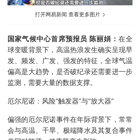
打开网易新闻 查看更多图片
国家气候中心首席预报员 陈丽娟：
在全
球变暖背景下，高温热浪发生确实呈现早
发、频发、广发、强发的特征，全球气温
偏高是大趋势，是否破纪录还需要进一步
监测，需要大量的数据支撑。
厄尔尼诺：风险“触发器”与“放大器”
偏强的厄尔尼诺事件在年际背景下，常常
会与高温、干旱、极端降水及其复合事件