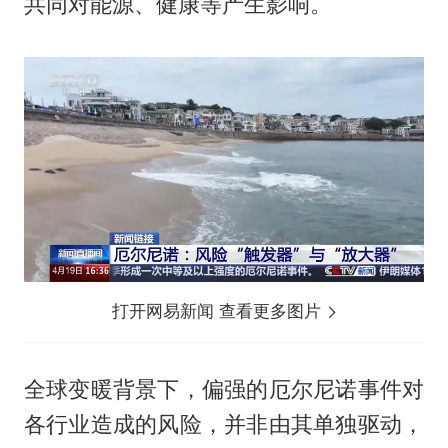
共同对能源、健康等产生影响。
打开网易新闻 查看更多图片
全球变暖背景下，偏强的厄尔尼诺事件对
各行业造成的风险，并非由其单独驱动，