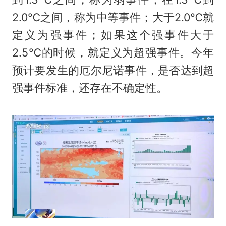
2.0℃之间，称为中等事件；大于2.0℃就
定义为强事件；如果这个强事件大于
2.5℃的时候，就定义为超强事件。今年
预计要发生的厄尔尼诺事件，是否达到超
强事件标准，还存在不确定性。