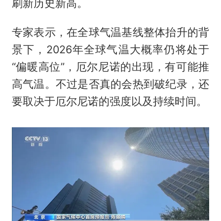
刷新历史新高。
专家表示，在全球气温基线整体抬升的背
景下，2026年全球气温大概率仍将处于
“偏暖高位”，厄尔尼诺的出现，有可能推
高气温。不过是否真的会热到破纪录，还
要取决于厄尔尼诺的强度以及持续时间。