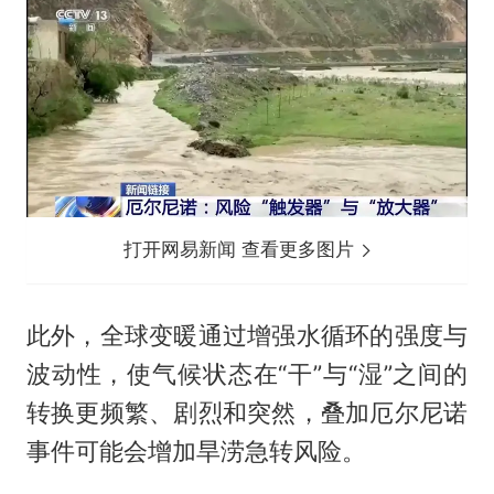
打开网易新闻 查看更多图片
此外，全球变暖通过增强水循环的强度与
波动性，使气候状态在“干”与“湿”之间的
转换更频繁、剧烈和突然，叠加厄尔尼诺
事件可能会增加旱涝急转风险。