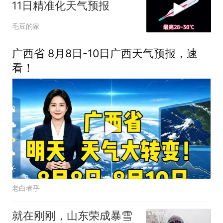
11日精准化天气预报
毛豆的家
广西省 8月8日-10日广西天气预报，速
看！
老白者乎
就在刚刚，山东荣成暴雪