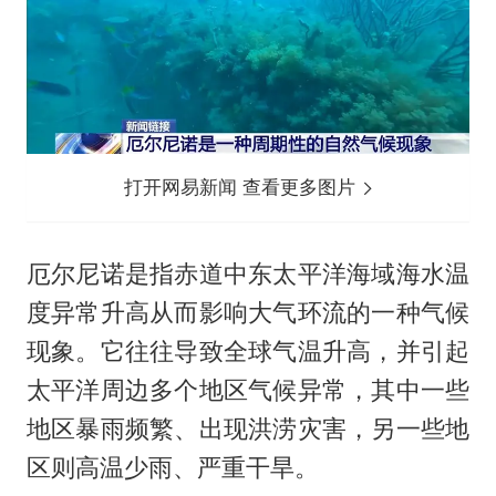
打开网易新闻 查看更多图片
厄尔尼诺是指赤道中东太平洋海域海水温
度异常升高从而影响大气环流的一种气候
现象。它往往导致全球气温升高，并引起
太平洋周边多个地区气候异常，其中一些
地区暴雨频繁、出现洪涝灾害，另一些地
区则高温少雨、严重干旱。