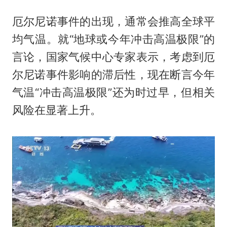
厄尔尼诺事件的出现，通常会推高全球平
均气温。就“地球或今年冲击高温极限”的
言论，国家气候中心专家表示，考虑到厄
尔尼诺事件影响的滞后性，现在断言今年
气温“冲击高温极限”还为时过早，但相关
风险在显著上升。