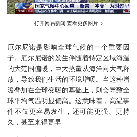
打开网易新闻 查看更多图片
厄尔尼诺是影响全球气候的一个重要因
子。厄尔尼诺的发生伴随着特定区域海温
的大范围偏暖，巨大热量从海洋向大气释
放，导致我们生活的环境增暖。当这种增
暖叠加在全球变暖的基础上，则会导致全
球平均气温明显偏高。这意味着，高温事
件不仅更容易发生，还可能更强、更持
久，甚至来得更早。