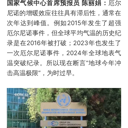
国家气候中心首席预报员 陈丽娟：
厄尔
尼诺的增暖效应往往具有滞后性，通常在
次年达到峰值。例如2015年发生了超强
厄尔尼诺事件，但全球平均气温的历史纪
录是在2016年被打破；2023年也发生了
一次厄尔尼诺事件，2024年全球地表气
温突破纪录。所以现在断言“地球今年冲
击高温极限”，为时过早。