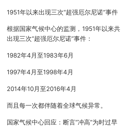
1951年以来出现三次“超强厄尔尼诺”事件
根据国家气候中心的监测，1951年以来共
出现三次“超强厄尔尼诺”事件：
1982年4月至1983年6月
1997年4月至1998年4月
2014年10月至2016年4月
而且每一次都伴随着全球气候异常。
国家气候中心回应：断言“冲高”为时过早