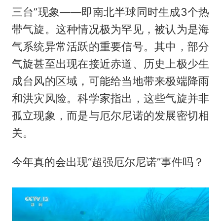
三台”现象——即南北半球同时生成3个热
带气旋。这种情况极为罕见，被认为是海
气系统异常活跃的重要信号。其中，部分
气旋甚至出现在接近赤道、历史上极少生
成台风的区域，可能给当地带来极端降雨
和洪灾风险。科学家指出，这些气旋并非
孤立现象，而是与厄尔尼诺的发展密切相
关。
今年真的会出现“超强厄尔尼诺”事件吗？