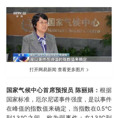
打开网易新闻 查看更多图片
国家气候中心首席预报员 陈丽娟：
根据
国家标准，厄尔尼诺事件强度，是以事件
在峰值的指数值来确定，当指数在0.5℃
到1.3℃之间，称为弱事件；在1.3℃到