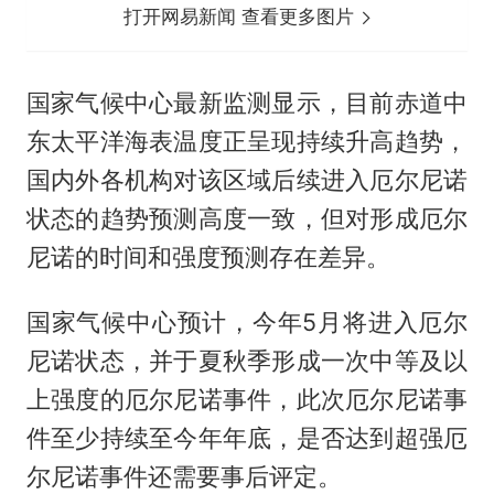
打开网易新闻 查看更多图片
国家气候中心最新监测显示，目前赤道中
东太平洋海表温度正呈现持续升高趋势，
国内外各机构对该区域后续进入厄尔尼诺
状态的趋势预测高度一致，但对形成厄尔
尼诺的时间和强度预测存在差异。
国家气候中心预计，今年5月将进入厄尔
尼诺状态，并于夏秋季形成一次中等及以
上强度的厄尔尼诺事件，此次厄尔尼诺事
件至少持续至今年年底，是否达到超强厄
尔尼诺事件还需要事后评定。