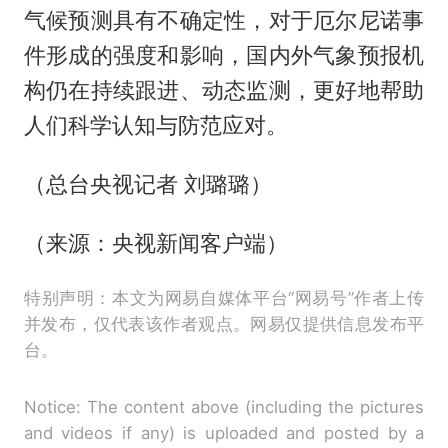
气候预测具有不确定性，对于厄尔尼诺事
件形成的强度和影响，国内外气象预报机
构仍在持续跟进、动态监测，更好地帮助
人们科学认知与防范应对。
（总台央视记者 刘璐璐）
（来源：央视新闻客户端）
特别声明：本文为网易自媒体平台“网易号”作者上传
并发布，仅代表该作者观点。网易仅提供信息发布平
台。
Notice: The content above (including the pictures
and videos if any) is uploaded and posted by a