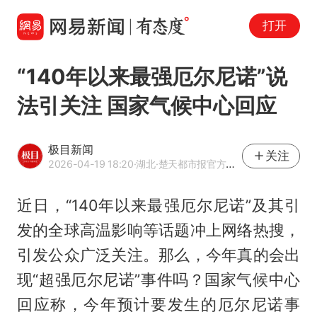
打开
“140年以来最强厄尔尼诺”说
法引关注 国家气候中心回应
极目新闻
关注
2026-04-19 18:20
·湖北
·楚天都市报官方网易号
近日，“140年以来最强厄尔尼诺”及其引
发的全球高温影响等话题冲上网络热搜，
引发公众广泛关注。那么，今年真的会出
现“超强厄尔尼诺”事件吗？国家气候中心
回应称，今年预计要发生的厄尔尼诺事