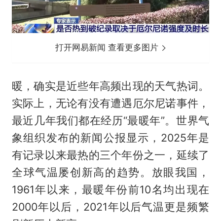
打开网易新闻 查看更多图片
暖，确实是近些年高频出现的天气热词。
实际上，无论有没有遭遇厄尔尼诺事件，
最近几年我们都在经历“最暖年”。世界气
象组织发布的新闻公报显示，2025年是
有记录以来最热的三个年份之一，延续了
全球气温屡创新高的趋势。放眼我国，
1961年以来，最暖年份前10名均出现在
2000年以后，2021年以后气温更是频繁