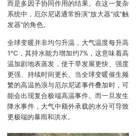
而是多因子协同作用的结果。在这一复杂
系统中，厄尔尼诺通常扮演“放大器”或“触
发器”的角色。
全球变暖并非均匀升温，大气温度每升高
1℃，其持水能力增加约7%，这意味着高
温加剧地表蒸发，使干旱发展更快、强度
更强、持续时间更长。当全球变暖催生频
繁的高温热浪与厄尔尼诺事件叠加时，可
能会出现复合极端高温事件。而一旦发生
降水事件，大气中额外承载的水分可导致
更极端的暴雨和洪水。