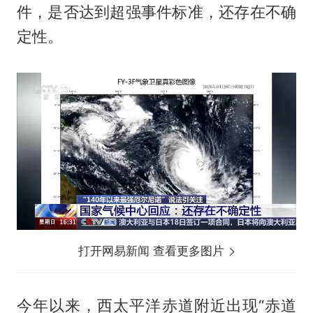
件，是否达到超强事件标准，还存在不确
定性。
打开网易新闻 查看更多图片
今年以来，西太平洋赤道附近出现“赤道