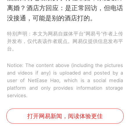
离婚？酒店方回应：是正常回访，但电话
没接通，可能是别的酒店打的。
特别声明：本文为网易自媒体平台“网易号”作者上传
并发布，仅代表该作者观点。网易仅提供信息发布平
台。
Notice: The content above (including the pictures
and videos if any) is uploaded and posted by a
user of NetEase Hao, which is a social media
platform and only provides information storage
services.
打开网易新闻，阅读体验更佳