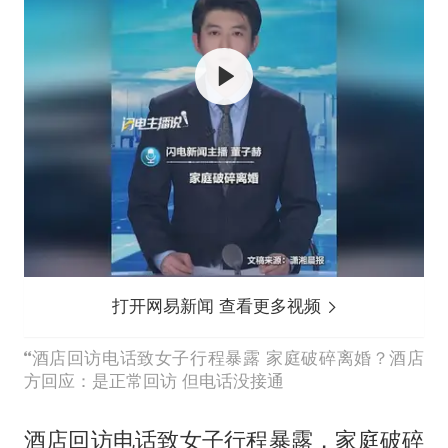
打开网易新闻 查看更多视频
酒店回访电话致女子行程暴露 家庭破碎离婚？酒店
方回应：是正常回访 但电话没接通
酒店回访电话致女子行程暴露，家庭破碎