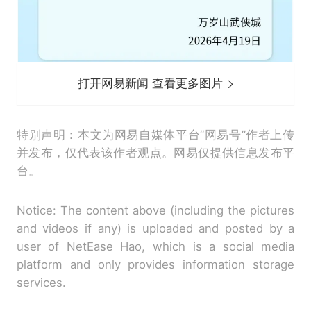
打开网易新闻 查看更多图片
特别声明：本文为网易自媒体平台“网易号”作者上传
并发布，仅代表该作者观点。网易仅提供信息发布平
台。
Notice: The content above (including the pictures
and videos if any) is uploaded and posted by a
user of NetEase Hao, which is a social media
platform and only provides information storage
services.