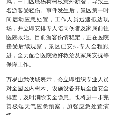
风，中门区域杨树树枝意外断裂，导致三
名游客受轻伤。事件发生后，景区第一时
间启动应急处置，工作人员迅速抵达现
场，并立即安排专人陪同伤者及家属前往
医院救治。目前游客伤情稳定，正在医院
接受后续观察，景区已安排专人全程跟
进，全力配合医院做好救治及家属安抚等
保障工作。
万岁山武侠城表示，会立即组织专业人员
对全园区内树木、设施设备开展全面安全
排查，及时消除安全隐患。也将进一步完
善极端天气应急预案，加强应急处置演