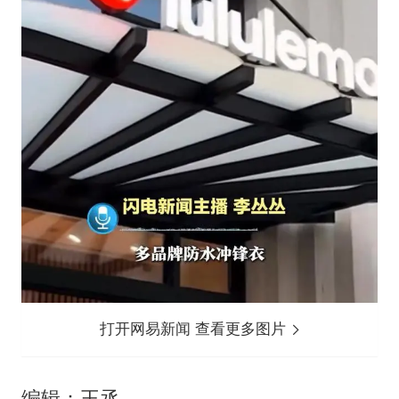
打开网易新闻 查看更多图片
编辑：王丞