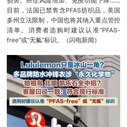
损害、癌症风险增加、免疫功能下降……
目前，法国已禁售含PFAS纺织品，美国
多州立法限制，中国也将其纳入重点管控
清单。消费者选购时建议认准“PFAS-
free”或“无氟”标识。（闪电新闻）