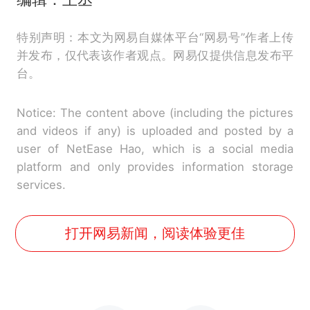
特别声明：本文为网易自媒体平台“网易号”作者上传
并发布，仅代表该作者观点。网易仅提供信息发布平
台。
Notice: The content above (including the pictures
and videos if any) is uploaded and posted by a
user of NetEase Hao, which is a social media
platform and only provides information storage
services.
打开网易新闻，阅读体验更佳