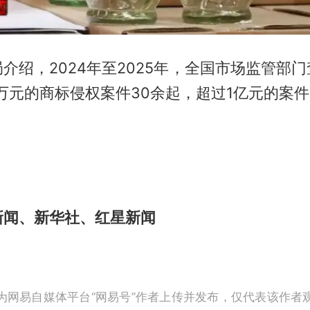
介绍，2024年至2025年，全国市场监管部
0万元的商标侵权案件30余起，超过1亿元的案件
新闻、新华社、红星新闻
为网易自媒体平台“网易号”作者上传并发布，仅代表该作者