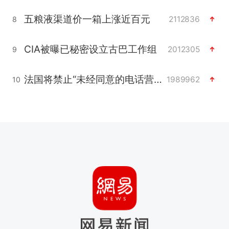
五粮液渠道价一箱上涨近百元
2112836
8
CIA被曝已秘密设立古巴工作组
2012305
9
法国将禁止“未经同意的电话营销”
1989962
10