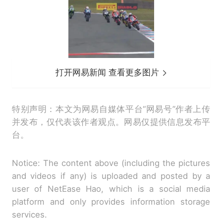
打开网易新闻 查看更多图片
特别声明：本文为网易自媒体平台“网易号”作者上传
并发布，仅代表该作者观点。网易仅提供信息发布平
台。
Notice: The content above (including the pictures
and videos if any) is uploaded and posted by a
user of NetEase Hao, which is a social media
platform and only provides information storage
services.