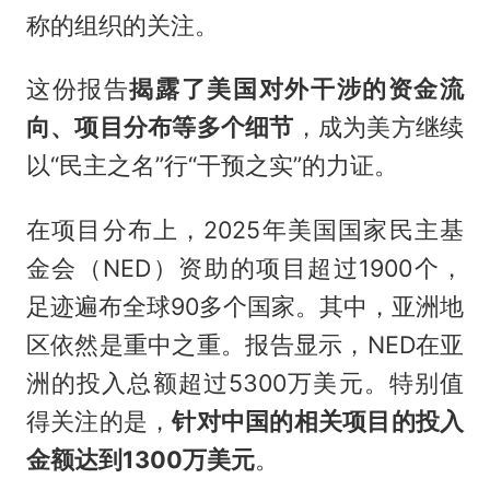
称的组织的关注。
这份报告
揭露了美国对外干涉的资金流
向、项目分布等多个细节
，成为美方继续
以“民主之名”行“干预之实”的力证。
在项目分布上，2025年美国国家民主基
金会（NED）资助的项目超过1900个，
足迹遍布全球90多个国家。其中，亚洲地
区依然是重中之重。报告显示，NED在亚
洲的投入总额超过5300万美元。特别值
得关注的是，
针对中国的相关项目的投入
金额达到1300万美元
。