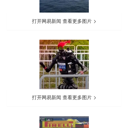
打开网易新闻 查看更多图片
打开网易新闻 查看更多图片