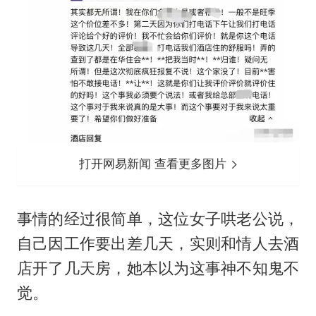
打开网易新闻 查看更多图片
事情的经过很简单，这位女子哄老公说，
自己因工作要出差几天，实则和情人去酒
店开了几天房，她本以为这事神不知鬼不
觉。