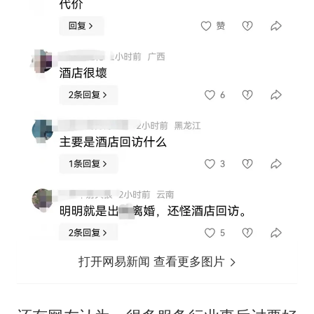
打开网易新闻 查看更多图片