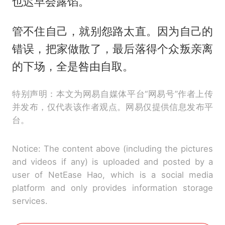
也迟早会露馅。
管不住自己，就别怨路太直。因为自己的
错误，把家做散了，最后落得个众叛亲离
的下场，全是咎由自取。
特别声明：本文为网易自媒体平台“网易号”作者上传
并发布，仅代表该作者观点。网易仅提供信息发布平
台。
Notice: The content above (including the pictures
and videos if any) is uploaded and posted by a
user of NetEase Hao, which is a social media
platform and only provides information storage
services.