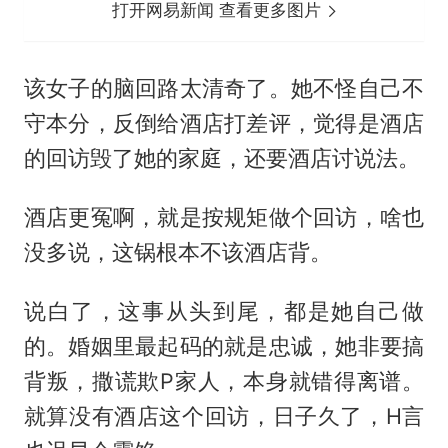
打开网易新闻 查看更多图片
该女子的脑回路太清奇了。她不怪自己不
守本分，反倒给酒店打差评，觉得是酒店
的回访毁了她的家庭，还要酒店讨说法。
酒店更冤啊，就是按规矩做个回访，啥也
没多说，这锅根本不该酒店背。
说白了，这事从头到尾，都是她自己做
的。婚姻里最起码的就是忠诚，她非要搞
背叛，撒谎欺P家人，本身就错得离谱。
就算没有酒店这个回访，日子久了，H言