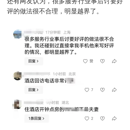
还有网友认为，很多服务行业事后讨要好
评的做法很不合理，明显越界了。