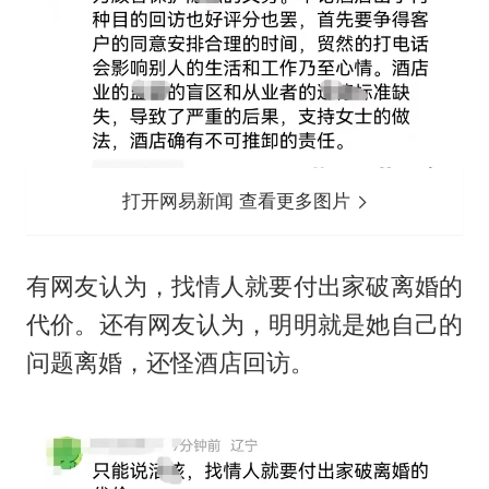
打开网易新闻 查看更多图片
有网友认为，找情人就要付出家破离婚的
代价。还有网友认为，明明就是她自己的
问题离婚，还怪酒店回访。