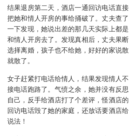
结果退房第二天，酒店一通回访电话直接
把她和情人开房的事给捅破了。丈夫查了
一下发现，她说出差的那几天实际上都是
和情人开房去了。发现真相后，丈夫果断
选择离婚，孩子也不给她，好好的家说散
就散了。
女子赶紧打电话给情人，结果发现情人不
接电话跑路了。气愤之余，她并没有反思
自己，反手给酒店打了个差评，怪酒店的
回访电话毁了她的家庭，还放话要酒店给
说法！