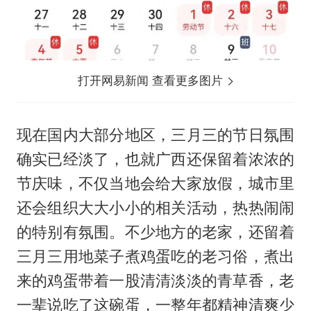
打开网易新闻 查看更多图片
现在国内大部分地区，三月三的节日氛围
确实已经淡了，也就广西还保留着浓浓的
节庆味，不仅当地会给大家放假，城市里
还会组织大大小小的相关活动，热热闹闹
的特别有氛围。不少地方的老家，还留着
三月三用地菜子煮鸡蛋吃的老习俗，煮出
来的鸡蛋带着一股清清淡淡的青草香，老
一辈说吃了这碗蛋，一整年都精神清爽少