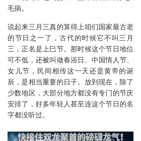
毛病。
说起来三月三真的算得上咱们国家最古老
的节日之一了，古代的时候它不叫三月
三，正名是上巳节。那时候这个节日地位
可不低，还被叫做春浴日、中国情人节、
女儿节，民间相传这一天还是黄帝的诞
辰，是相当重要的日子。放到现在，除了
少数地区，大部分地方都没有专门的节庆
安排了，好多年轻人甚至连这个节日的名
字都没听过。