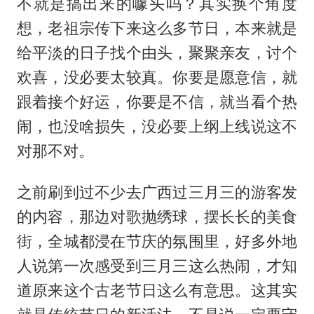
不就是搞出来的噱头吗？其实换个角度
想，老祖宗传下来这么多节日，本来就是
给平淡的日子找个由头，聚聚亲友，讨个
欢喜，没必要太较真。你要是愿意信，就
跟着接个好运，你要是不信，就当看个热
闹，也没啥损失，没必要上纲上线说这不
对那不对。
之前刷到过不少去广西过三月三的游客发
的内容，那边对歌抛绣球，摆长长的美食
街，全城都浸在节庆的氛围里，好多外地
人说第一次感受到三月三这么热闹，才知
道原来这个古老节日这么有意思。这其实