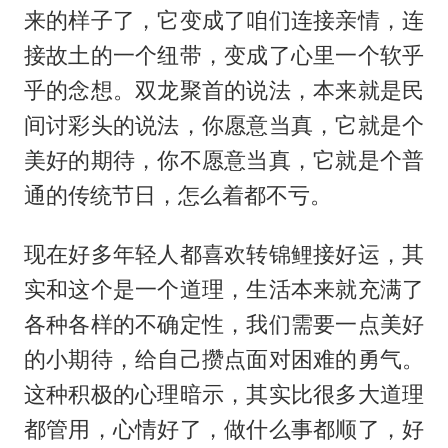
来的样子了，它变成了咱们连接亲情，连
接故土的一个纽带，变成了心里一个软乎
乎的念想。双龙聚首的说法，本来就是民
间讨彩头的说法，你愿意当真，它就是个
美好的期待，你不愿意当真，它就是个普
通的传统节日，怎么着都不亏。
现在好多年轻人都喜欢转锦鲤接好运，其
实和这个是一个道理，生活本来就充满了
各种各样的不确定性，我们需要一点美好
的小期待，给自己攒点面对困难的勇气。
这种积极的心理暗示，其实比很多大道理
都管用，心情好了，做什么事都顺了，好