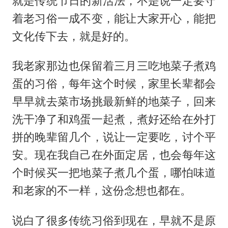
就是传统节日的新活法，不是说一定要守
着老习俗一成不变，能让大家开心，能把
文化传下去，就是好的。
我老家那边也保留着三月三吃地菜子煮鸡
蛋的习俗，每年这个时候，家里长辈都会
早早就去菜市场挑最新鲜的地菜子，回来
洗干净了和鸡蛋一起煮，煮好还给在外打
拼的晚辈留几个，说让一定要吃，讨个平
安。现在我自己在外面定居，也会每年这
个时候买一把地菜子煮几个蛋，哪怕味道
和老家的不一样，这份念想也都在。
说白了很多传统习俗到现在，早就不是原