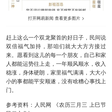
打开网易新闻 查看更多图片
赶上这么一个双龙聚首的好日子，民间说
双倍福气加持，那咱们就大大方方接过
来。愿看到这儿的每一个朋友，自己和家
人都能运势往上走，一年顺风顺水，收入
稳涨，身体硬朗，家里福气满满，大大小
小的事都能平安顺遂，没有啥糟心事找上
门。
参考资料：人民网 《农历三月三 上巳节