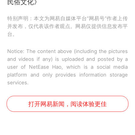
民俗文化》
特别声明：本文为网易自媒体平台“网易号”作者上传
并发布，仅代表该作者观点。网易仅提供信息发布平
台。
Notice: The content above (including the pictures
and videos if any) is uploaded and posted by a
user of NetEase Hao, which is a social media
platform and only provides information storage
services.
打开网易新闻，阅读体验更佳