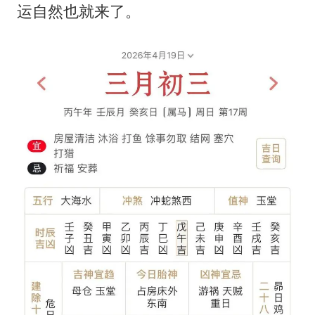
运自然也就来了。