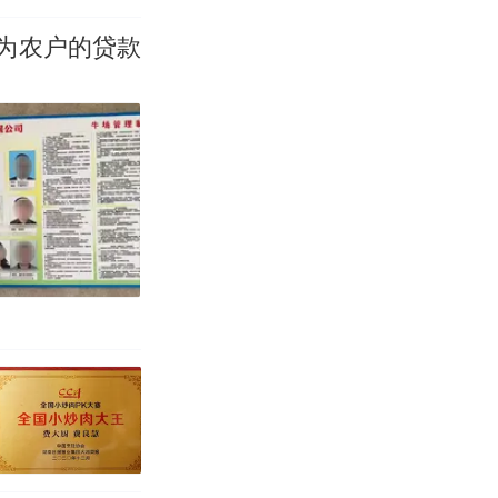
为农户的贷款