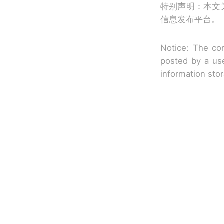
特别声明：本文
信息发布平台。
Notice: The con
posted by a use
information sto