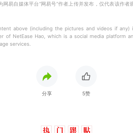
为网易自媒体平台“网易号”作者上传并发布，仅代表该作者
tent above (including the pictures and videos if any)
r of NetEase Hao, which is a social media platform a
rage services.
分享
5赞